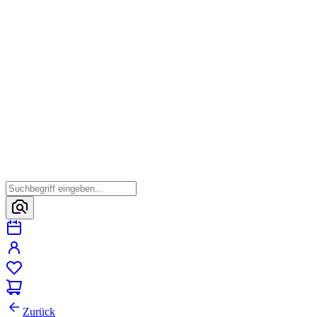
Zurück