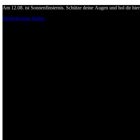
Am 12.08. ist Sonnenfinsternis. Schütze deine Augen und hol dir hier 
Niederlassung finden