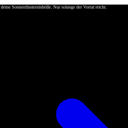
deine Sonnenfinsternisbrille. Nur solange der Vorrat reicht.