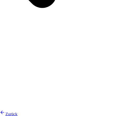
Zurück