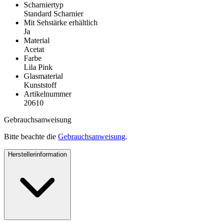
Scharniertyp
Standard Scharnier
Mit Sehstärke erhältlich
Ja
Material
Acetat
Farbe
Lila Pink
Glasmaterial
Kunststoff
Artikelnummer
20610
Gebrauchsanweisung
Bitte beachte die
Gebrauchsanweisung
.
Herstellerinformation