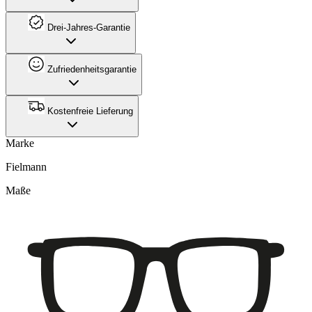
Drei-Jahres-Garantie
Zufriedenheitsgarantie
Kostenfreie Lieferung
Marke
Fielmann
Maße