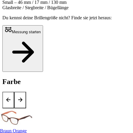
Small – 46 mm / 17 mm / 130 mm
Glasbreite / Stegbreite / Bügellänge
Du kennst deine Brillengröße nicht?
Finde sie jetzt heraus:
Messung starten
Farbe
Braun Orange