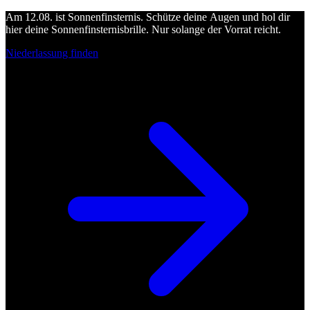
Am 12.08. ist Sonnenfinsternis. Schütze deine Augen und hol dir
hier deine Sonnenfinsternisbrille. Nur solange der Vorrat reicht.
Niederlassung finden