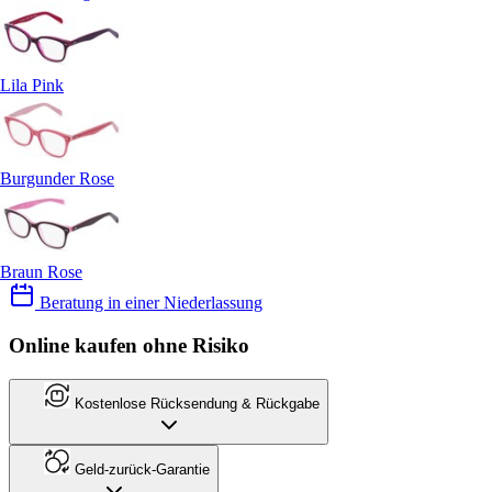
Lila Pink
Burgunder Rose
Braun Rose
Beratung in einer Niederlassung
Online kaufen ohne Risiko
Kostenlose Rücksendung & Rückgabe
Geld-zurück-Garantie