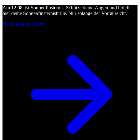
Am 12.08. ist Sonnenfinsternis. Schütze deine Augen und hol dir
hier deine Sonnenfinsternisbrille. Nur solange der Vorrat reicht.
Niederlassung finden