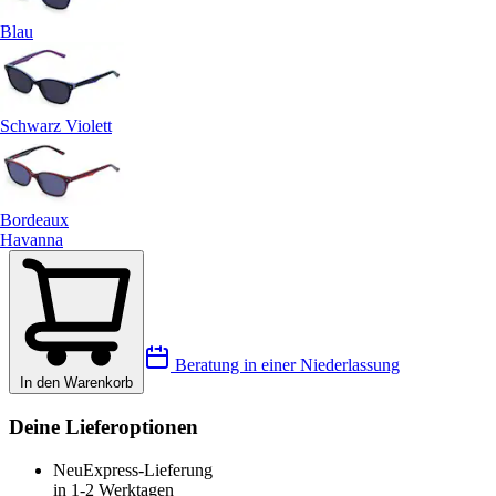
Blau
Schwarz Violett
Bordeaux
Havanna
Beratung in einer Niederlassung
In den Warenkorb
Deine Lieferoptionen
Neu
Express-Lieferung
in 1-2 Werktagen