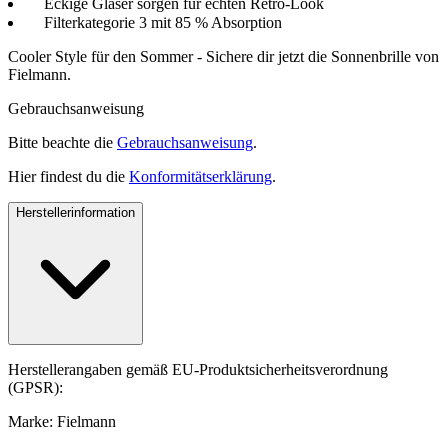
Eckige Gläser sorgen für echten Retro-Look
Filterkategorie 3 mit 85 % Absorption
Cooler Style für den Sommer - Sichere dir jetzt die Sonnenbrille von
Fielmann.
Gebrauchsanweisung
Bitte beachte die
Gebrauchsanweisung
.
Hier findest du die
Konformitätserklärung
.
Herstellerinformation
Herstellerangaben gemäß EU-Produktsicherheitsverordnung
(GPSR):
Marke: Fielmann