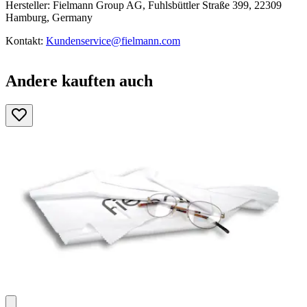
Hersteller: Fielmann Group AG, Fuhlsbüttler Straße 399, 22309
Hamburg, Germany
Kontakt:
Kundenservice@fielmann.com
Andere kauften auch