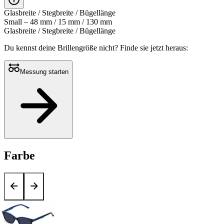
Glasbreite / Stegbreite / Bügellänge
Small – 48 mm / 15 mm / 130 mm
Glasbreite / Stegbreite / Bügellänge
Du kennst deine Brillengröße nicht?
Finde sie jetzt heraus:
Messung starten
Farbe