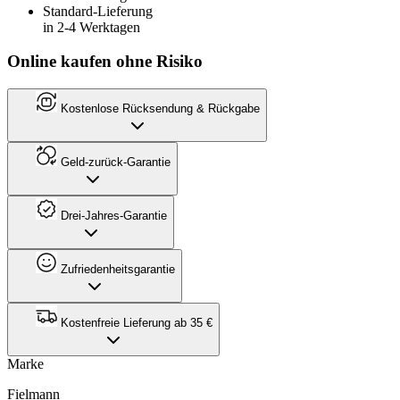
Standard-Lieferung
in 2-4 Werktagen
Online kaufen ohne Risiko
Kostenlose Rücksendung & Rückgabe
Geld-zurück-Garantie
Drei-Jahres-Garantie
Zufriedenheitsgarantie
Kostenfreie Lieferung ab 35 €
Marke
Fielmann