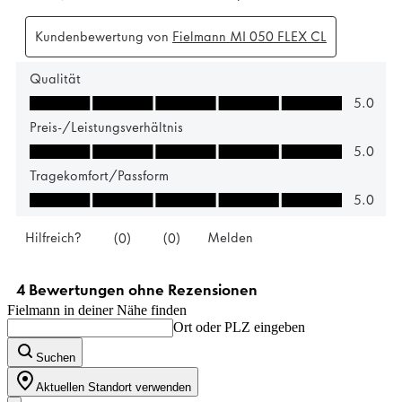
Fielmann in deiner Nähe finden
Ort oder PLZ eingeben
Suchen
Aktuellen Standort verwenden