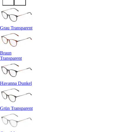
Grau Transparent
Braun
Transparent
Havanna Dunkel
Grün Transparent