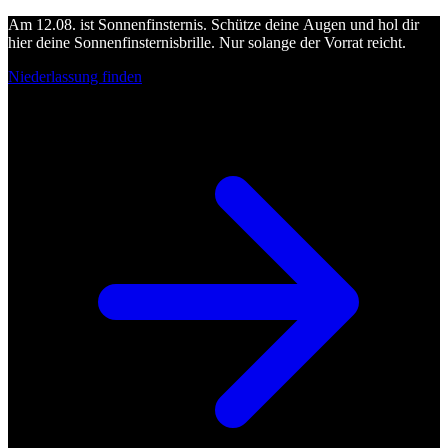
Am 12.08. ist Sonnenfinsternis. Schütze deine Augen und hol dir
hier deine Sonnenfinsternisbrille. Nur solange der Vorrat reicht.
Niederlassung finden