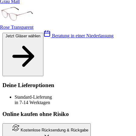
Grau Matt
Rose Transparent
Beratung in einer Niederlassung
Jetzt Gläser wählen
Deine Lieferoptionen
Standard-Lieferung
in 7-14 Werktagen
Online kaufen ohne Risiko
Kostenlose Rücksendung & Rückgabe