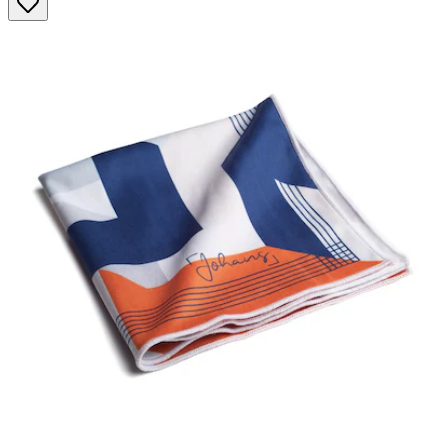
Sternen.
88
Bewertungen