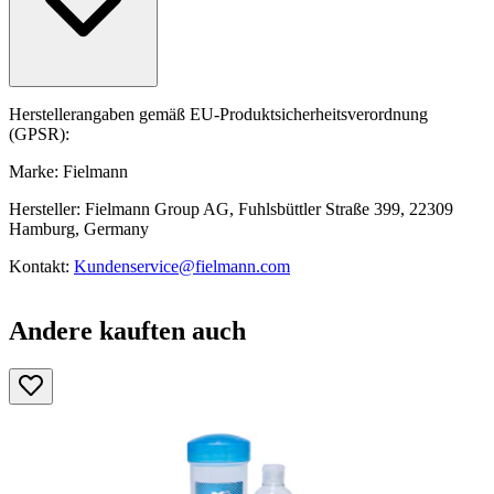
Herstellerangaben gemäß EU-Produktsicherheitsverordnung
(GPSR):
Marke: Fielmann
Hersteller: Fielmann Group AG, Fuhlsbüttler Straße 399, 22309
Hamburg, Germany
Kontakt:
Kundenservice@fielmann.com
Andere kauften auch