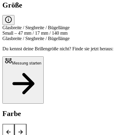
Größe
Glasbreite / Stegbreite / Bügellänge
Small – 47 mm / 17 mm / 140 mm
Glasbreite / Stegbreite / Bügellänge
Du kennst deine Brillengröße nicht?
Finde sie jetzt heraus:
Messung starten
Farbe