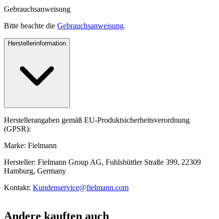
Gebrauchsanweisung
Bitte beachte die
Gebrauchsanweisung
.
Herstellerinformation
Herstellerangaben gemäß EU-Produktsicherheitsverordnung
(GPSR):
Marke: Fielmann
Hersteller: Fielmann Group AG, Fuhlsbüttler Straße 399, 22309
Hamburg, Germany
Kontakt:
Kundenservice@fielmann.com
Andere kauften auch