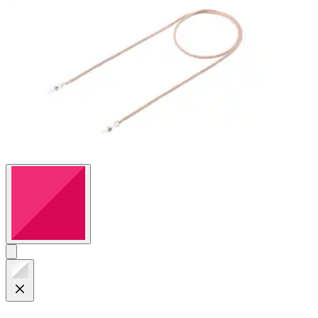
Bewertungen