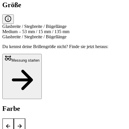
Größe
Glasbreite / Stegbreite / Bügellänge
Medium – 53 mm / 15 mm / 135 mm
Glasbreite / Stegbreite / Bügellänge
Du kennst deine Brillengröße nicht?
Finde sie jetzt heraus:
Messung starten
Farbe