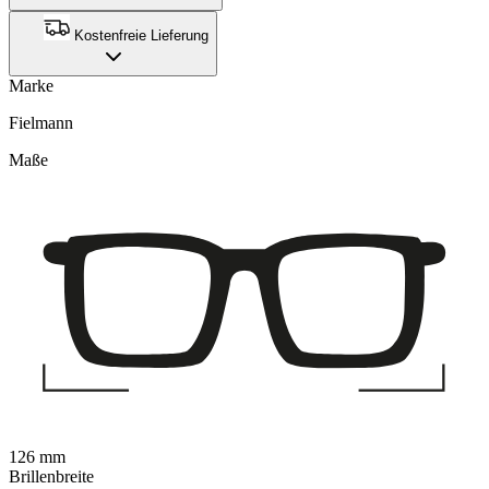
Kostenfreie Lieferung
Marke
Fielmann
Maße
126 mm
Brillenbreite