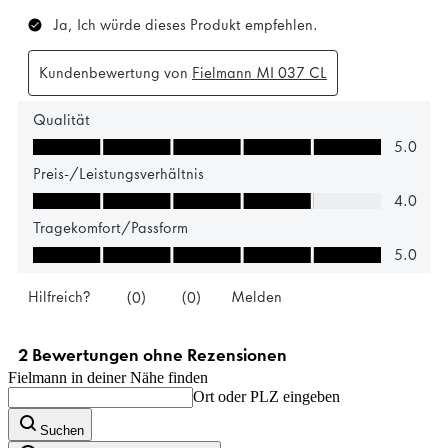
Fielmann in deiner Nähe finden
Ort oder PLZ eingeben
Suchen