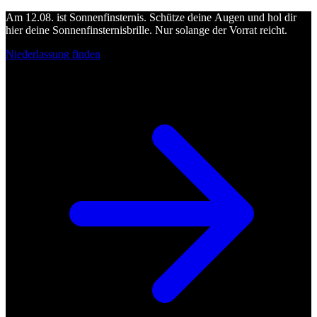
Am 12.08. ist Sonnenfinsternis. Schütze deine Augen und hol dir
hier deine Sonnenfinsternisbrille. Nur solange der Vorrat reicht.
Niederlassung finden