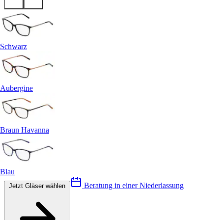
Schwarz
Aubergine
Braun Havanna
Blau
Beratung in einer Niederlassung
Jetzt Gläser wählen