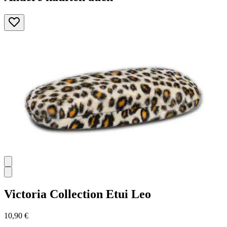
Victoria Collection
Etui Leo
10,90 €