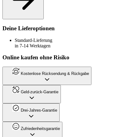
Deine Lieferoptionen
Standard-Lieferung
in 7-14 Werktagen
Online kaufen ohne Risiko
Kostenlose Rücksendung & Rückgabe
Geld-zurück-Garantie
Drei-Jahres-Garantie
Zufriedenheitsgarantie