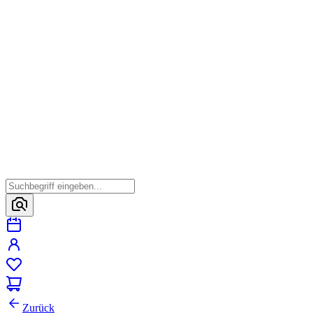
Zurück