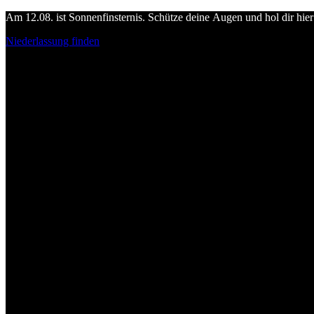
Am 12.08. ist Sonnenfinsternis. Schütze deine Augen und hol dir hier 
Niederlassung finden