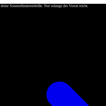
deine Sonnenfinsternisbrille. Nur solange der Vorrat reicht.