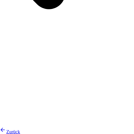
Zurück