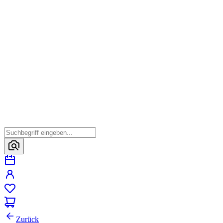
Zurück