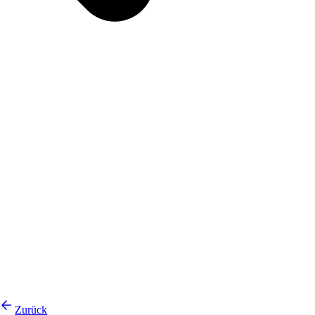
Zurück