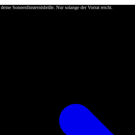
deine Sonnenfinsternisbrille. Nur solange der Vorrat reicht.