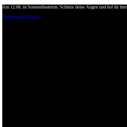
Am 12.08. ist Sonnenfinsternis. Schütze deine Augen und hol dir hier 
Niederlassung finden