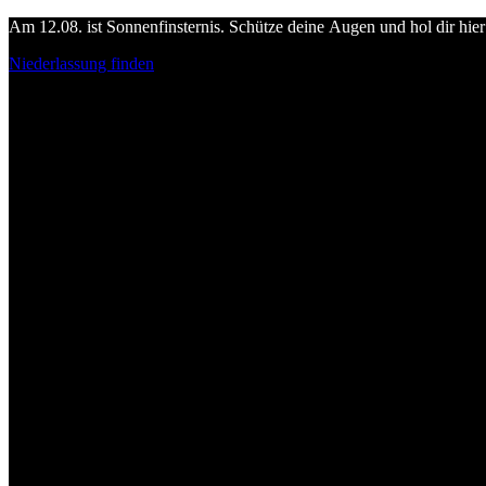
Am 12.08. ist Sonnenfinsternis. Schütze deine Augen und hol dir hier 
Niederlassung finden