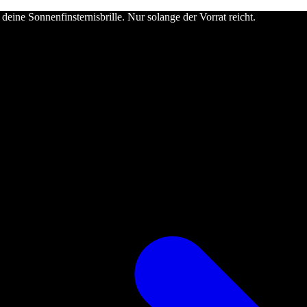
deine Sonnenfinsternisbrille. Nur solange der Vorrat reicht.