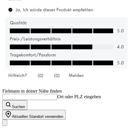
Fielmann in deiner Nähe finden
Ort oder PLZ eingeben
Suchen
Aktuellen Standort verwenden