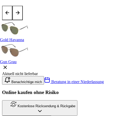
Gold Havanna
Gun Grau
Aktuell nicht lieferbar
Beratung in einer Niederlassung
Benachrichtige mich
Online kaufen ohne Risiko
Kostenlose Rücksendung & Rückgabe