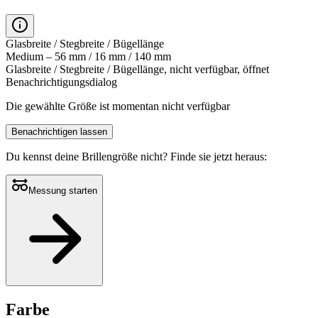
Glasbreite / Stegbreite / Bügellänge
Medium – 56 mm / 16 mm / 140 mm
Glasbreite / Stegbreite / Bügellänge, nicht verfügbar, öffnet
Benachrichtigungsdialog
Die gewählte Größe ist momentan nicht verfügbar
Benachrichtigen lassen
Du kennst deine Brillengröße nicht?
Finde sie jetzt heraus:
Messung starten
Farbe