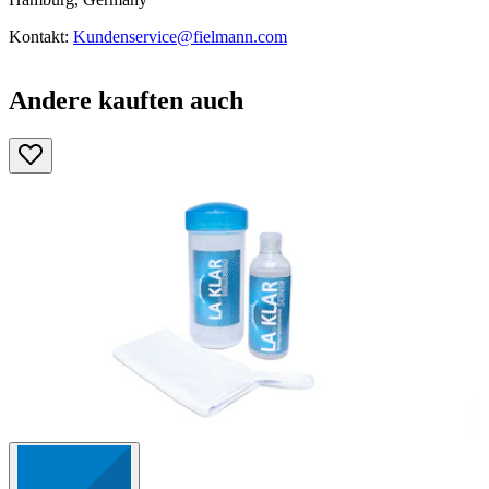
Kontakt:
Kundenservice@fielmann.com
Andere kauften auch