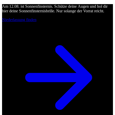
Am 12.08. ist Sonnenfinsternis. Schütze deine Augen und hol dir
hier deine Sonnenfinsternisbrille. Nur solange der Vorrat reicht.
Niederlassung finden