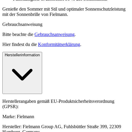
Genieße den Sommer mit Stil und optimaler Sonnenschutzleistung
mit der Sonnenbrille von Fielmann.
Gebrauchsanweisung
Bitte beachte die
Gebrauchsanweisung
.
Hier findest du die
Konformitätserklärung
.
Herstellerinformation
Herstellerangaben gemäß EU-Produktsicherheitsverordnung
(GPSR):
Marke: Fielmann
Hersteller: Fielmann Group AG, Fuhlsbüttler Straße 399, 22309
Hamburg, Germany