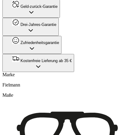
Geld-zurück-Garantie
Drei-Jahres-Garantie
Zufriedenheitsgarantie
Kostenfreie Lieferung ab 35 €
Marke
Fielmann
Maße