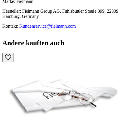
Marke: Fielmann
Hersteller: Fielmann Group AG, Fuhlsbüttler Straße 399, 22309
Hamburg, Germany
Kontakt:
Kundenservice@fielmann.com
Andere kauften auch