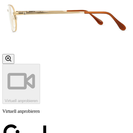
Virtuell anprobieren
Virtuell anprobieren