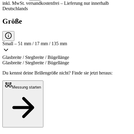
inkl. MwSt.
versandkostenfrei
– Lieferung nur innerhalb
Deutschlands
Größe
Small – 51 mm / 17 mm / 135 mm
Glasbreite / Stegbreite / Bügellänge
Glasbreite / Stegbreite / Bügellänge
Du kennst deine Brillengröße nicht?
Finde sie jetzt heraus:
Messung starten