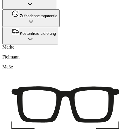
Zufriedenheitsgarantie
Kostenfreie Lieferung
Marke
Fielmann
Maße