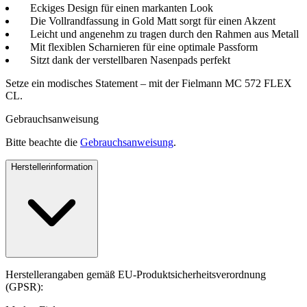
Eckiges Design für einen markanten Look
Die Vollrandfassung in Gold Matt sorgt für einen Akzent
Leicht und angenehm zu tragen durch den Rahmen aus Metall
Mit flexiblen Scharnieren für eine optimale Passform
Sitzt dank der verstellbaren Nasenpads perfekt
Setze ein modisches Statement – mit der Fielmann MC 572 FLEX
CL.
Gebrauchsanweisung
Bitte beachte die
Gebrauchsanweisung
.
Herstellerinformation
Herstellerangaben gemäß EU-Produktsicherheitsverordnung
(GPSR):