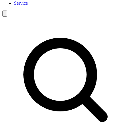
Service