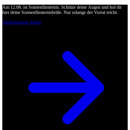
Am 12.08. ist Sonnenfinsternis. Schütze deine Augen und hol dir
hier deine Sonnenfinsternisbrille. Nur solange der Vorrat reicht.
Niederlassung finden