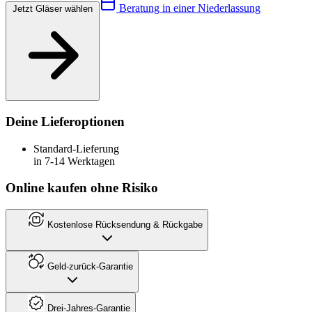
Beratung in einer Niederlassung
Jetzt Gläser wählen
Deine Lieferoptionen
Standard-Lieferung
in 7-14 Werktagen
Online kaufen ohne Risiko
Kostenlose Rücksendung & Rückgabe
Geld-zurück-Garantie
Drei-Jahres-Garantie