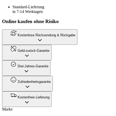
Standard-Lieferung
in 7-14 Werktagen
Online kaufen ohne Risiko
Kostenlose Rücksendung & Rückgabe
Geld-zurück-Garantie
Drei-Jahres-Garantie
Zufriedenheitsgarantie
Kostenfreie Lieferung
Marke