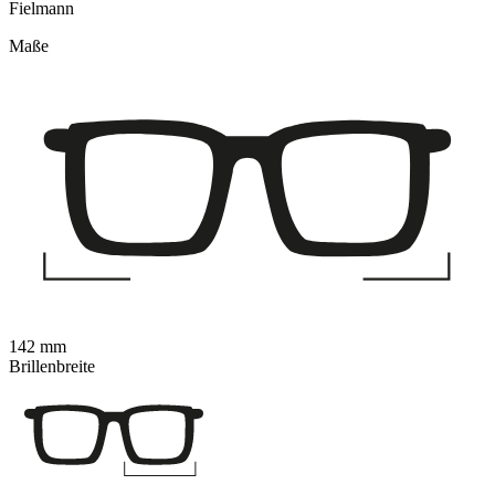
Fielmann
Maße
142 mm
Brillenbreite