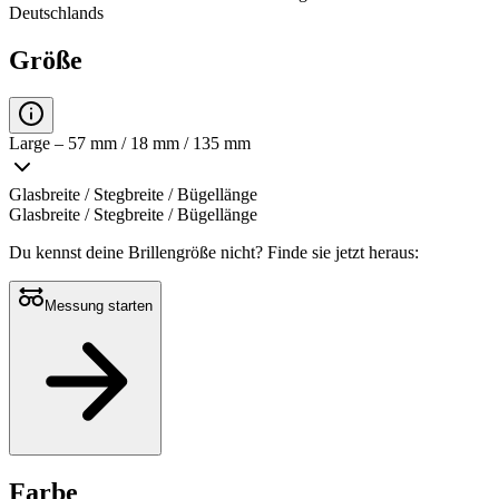
Deutschlands
Größe
Large – 57 mm / 18 mm / 135 mm
Glasbreite / Stegbreite / Bügellänge
Glasbreite / Stegbreite / Bügellänge
Du kennst deine Brillengröße nicht?
Finde sie jetzt heraus:
Messung starten
Farbe