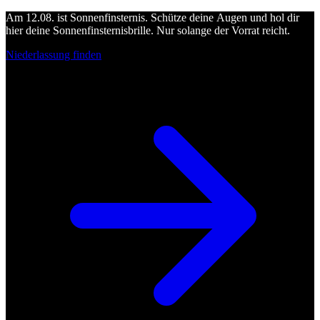
Am 12.08. ist Sonnenfinsternis. Schütze deine Augen und hol dir
hier deine Sonnenfinsternisbrille. Nur solange der Vorrat reicht.
Niederlassung finden