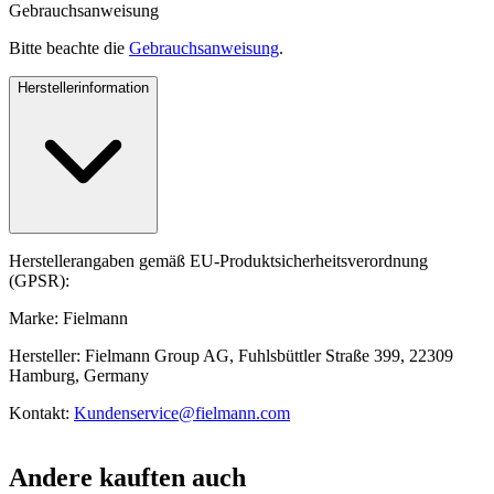
Gebrauchsanweisung
Bitte beachte die
Gebrauchsanweisung
.
Herstellerinformation
Herstellerangaben gemäß EU-Produktsicherheitsverordnung
(GPSR):
Marke: Fielmann
Hersteller: Fielmann Group AG, Fuhlsbüttler Straße 399, 22309
Hamburg, Germany
Kontakt:
Kundenservice@fielmann.com
Andere kauften auch