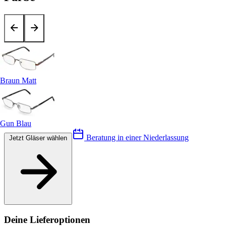
Braun Matt
Gun Blau
Beratung in einer Niederlassung
Jetzt Gläser wählen
Deine Lieferoptionen