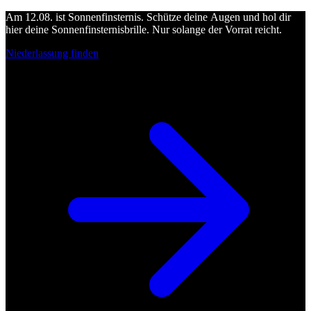
Am 12.08. ist Sonnenfinsternis. Schütze deine Augen und hol dir
hier deine Sonnenfinsternisbrille. Nur solange der Vorrat reicht.
Niederlassung finden