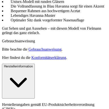
Unisex-Modell mit runden Gläsern
Die Vollrandfassung in Blau Havanna sorgt für einen Akzent
Bequemer Rahmen aus hochwertigem Acetat
Lebendiges Havanna-Muster
Optimaler Sitz dank vorgeformter Nasenauflage
Gut Sehen und gut Aussehen – mit diesem Modell von Fielmann
gelingt das ganz einfach.
Gebrauchsanweisung
Bitte beachte die
Gebrauchsanweisung
.
Hier findest du die
Konformitätserklärung
.
Herstellerinformation
Herstellerangaben gemäß EU-Produktsicherheitsverordnung
(GPSR):