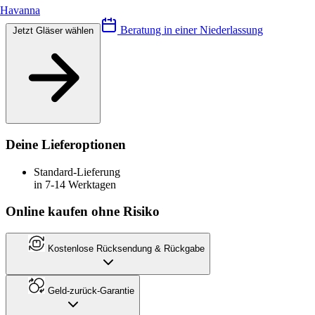
Havanna
Beratung in einer Niederlassung
Jetzt Gläser wählen
Deine Lieferoptionen
Standard-Lieferung
in 7-14 Werktagen
Online kaufen ohne Risiko
Kostenlose Rücksendung & Rückgabe
Geld-zurück-Garantie