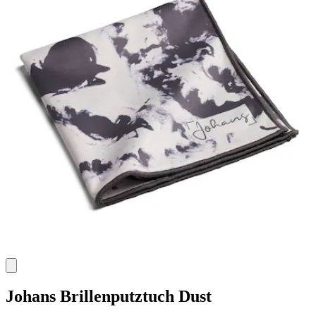
Johans
Brillenputztuch Dust