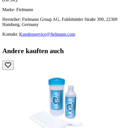
Marke: Fielmann
Hersteller: Fielmann Group AG, Fuhlsbüttler Straße 399, 22309
Hamburg, Germany
Kontakt:
Kundenservice@fielmann.com
Andere kauften auch