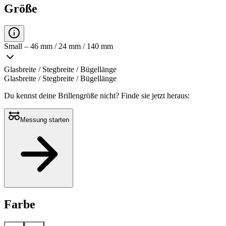
Größe
Small – 46 mm / 24 mm / 140 mm
Glasbreite / Stegbreite / Bügellänge
Glasbreite / Stegbreite / Bügellänge
Du kennst deine Brillengröße nicht?
Finde sie jetzt heraus:
Messung starten
Farbe