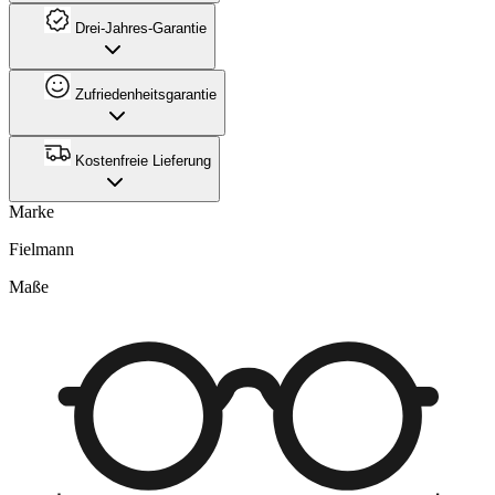
Drei-Jahres-Garantie
Zufriedenheitsgarantie
Kostenfreie Lieferung
Marke
Fielmann
Maße