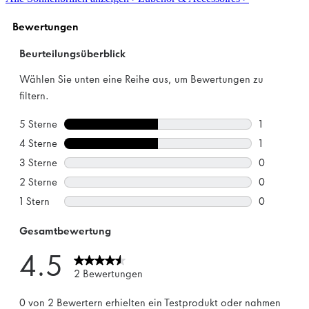
Sternen.
3
Bewertungen