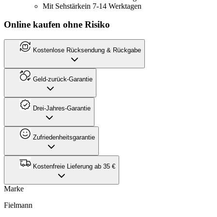
Mit Sehstärke
in 7-14 Werktagen
Online kaufen ohne Risiko
Kostenlose Rücksendung & Rückgabe
Geld-zurück-Garantie
Drei-Jahres-Garantie
Zufriedenheitsgarantie
Kostenfreie Lieferung ab 35 €
Marke
Fielmann