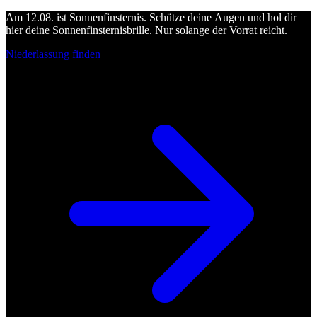
Am 12.08. ist Sonnenfinsternis. Schütze deine Augen und hol dir
hier deine Sonnenfinsternisbrille. Nur solange der Vorrat reicht.
Niederlassung finden