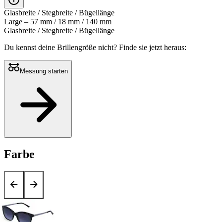
Glasbreite / Stegbreite / Bügellänge
Large – 57 mm / 18 mm / 140 mm
Glasbreite / Stegbreite / Bügellänge
Du kennst deine Brillengröße nicht?
Finde sie jetzt heraus:
Messung starten
Farbe