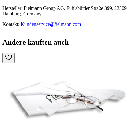
Hersteller: Fielmann Group AG, Fuhlsbüttler Straße 399, 22309
Hamburg, Germany
Kontakt:
Kundenservice@fielmann.com
Andere kauften auch