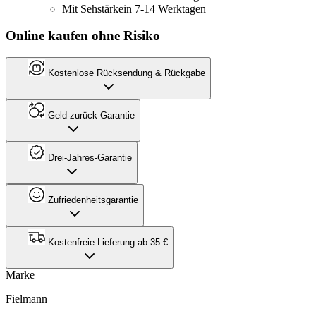
Mit Sehstärke
in 7-14 Werktagen
Online kaufen ohne Risiko
Kostenlose Rücksendung & Rückgabe
Geld-zurück-Garantie
Drei-Jahres-Garantie
Zufriedenheitsgarantie
Kostenfreie Lieferung ab 35 €
Marke
Fielmann