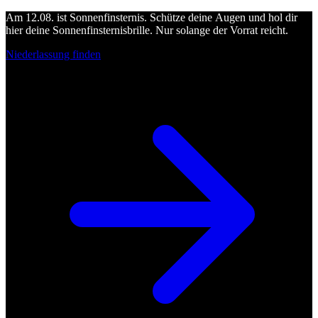
Am 12.08. ist Sonnenfinsternis. Schütze deine Augen und hol dir
hier deine Sonnenfinsternisbrille. Nur solange der Vorrat reicht.
Niederlassung finden