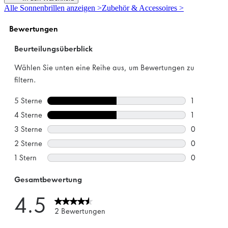
5
Alle Sonnenbrillen anzeigen >
Zubehör & Accessoires >
Sternen.
3
Bewertungen