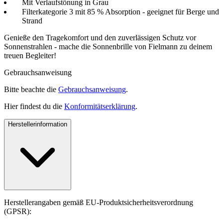
Mit Verlaufstönung in Grau
Filterkategorie 3 mit 85 % Absorption - geeignet für Berge und
Strand
Genieße den Tragekomfort und den zuverlässigen Schutz vor
Sonnenstrahlen - mache die Sonnenbrille von Fielmann zu deinem
treuen Begleiter!
Gebrauchsanweisung
Bitte beachte die
Gebrauchsanweisung
.
Hier findest du die
Konformitätserklärung
.
Herstellerinformation
Herstellerangaben gemäß EU-Produktsicherheitsverordnung
(GPSR):