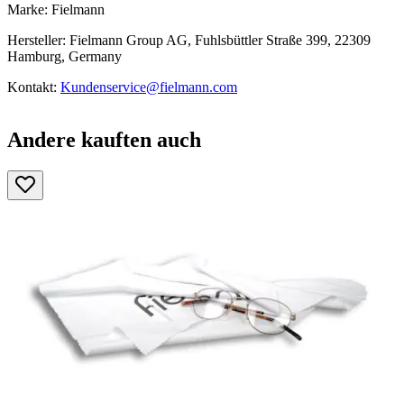
Marke: Fielmann
Hersteller: Fielmann Group AG, Fuhlsbüttler Straße 399, 22309
Hamburg, Germany
Kontakt:
Kundenservice@fielmann.com
Andere kauften auch