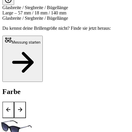
Glasbreite / Stegbreite / Bügellänge
Large – 57 mm / 18 mm / 140 mm
Glasbreite / Stegbreite / Bügellänge
Du kennst deine Brillengröße nicht?
Finde sie jetzt heraus:
Messung starten
Farbe