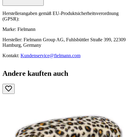
Herstellerangaben gemäß EU-Produktsicherheitsverordnung
(GPSR):
Marke: Fielmann
Hersteller: Fielmann Group AG, Fuhlsbüttler Straße 399, 22309
Hamburg, Germany
Kontakt:
Kundenservice@fielmann.com
Andere kauften auch