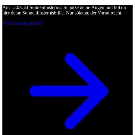
Am 12.08. ist Sonnenfinsternis. Schütze deine Augen und hol dir
hier deine Sonnenfinsternisbrille. Nur solange der Vorrat reicht.
Niederlassung finden