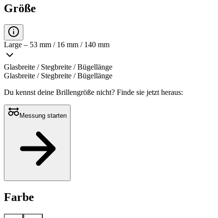
Größe
Large – 53 mm / 16 mm / 140 mm
Glasbreite / Stegbreite / Bügellänge
Glasbreite / Stegbreite / Bügellänge
Du kennst deine Brillengröße nicht?
Finde sie jetzt heraus:
Messung starten
Farbe