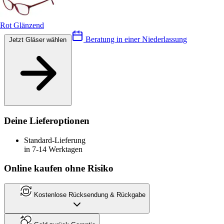
Rot Glänzend
Beratung in einer Niederlassung
Jetzt Gläser wählen
Deine Lieferoptionen
Standard-Lieferung
in 7-14 Werktagen
Online kaufen ohne Risiko
Kostenlose Rücksendung & Rückgabe