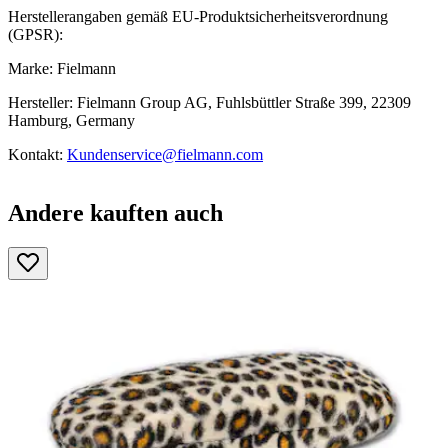
Herstellerangaben gemäß EU-Produktsicherheitsverordnung
(GPSR):
Marke: Fielmann
Hersteller: Fielmann Group AG, Fuhlsbüttler Straße 399, 22309
Hamburg, Germany
Kontakt:
Kundenservice@fielmann.com
Andere kauften auch