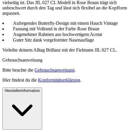
vielseitig ist. Das JIL 027 CL Modell in Rose Braun trägt sich
unbeschwert durch den Tag und lässt sich flexibel an die Kopfform
anpassen.
Aufregendes Butterfly-Design mit einem Hauch Vintage
Fassung mit Vollrand in der Farbe Rose Braun
Angenehmer Rahmen aus hochwertigem Acetat
Guter Sitz dank vorgeformter Nasenauflage
Verleihe deinem Alltag Brillanz mit der Fielmann JIL 027 CL.
Gebrauchsanweisung
Bitte beachte die
Gebrauchsanweisung
.
Hier findest du die
Konformitätserklärung
.
Herstellerinformation