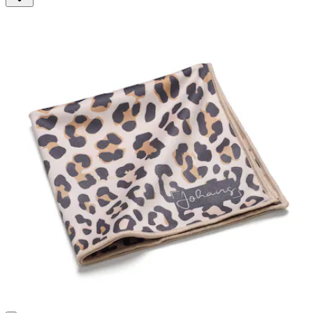
4
Bewertungen