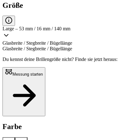
Größe
Large – 53 mm / 16 mm / 140 mm
Glasbreite / Stegbreite / Bügellänge
Glasbreite / Stegbreite / Bügellänge
Du kennst deine Brillengröße nicht?
Finde sie jetzt heraus:
Messung starten
Farbe