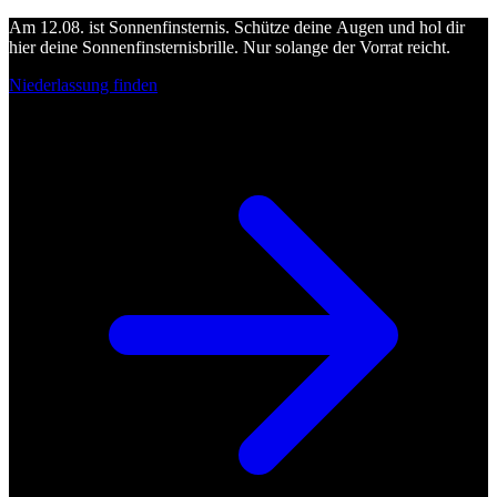
Am 12.08. ist Sonnenfinsternis. Schütze deine Augen und hol dir
hier deine Sonnenfinsternisbrille. Nur solange der Vorrat reicht.
Niederlassung finden