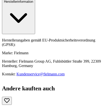
Herstellerinformation
Herstellerangaben gemäß EU-Produktsicherheitsverordnung
(GPSR):
Marke: Fielmann
Hersteller: Fielmann Group AG, Fuhlsbüttler Straße 399, 22309
Hamburg, Germany
Kontakt:
Kundenservice@fielmann.com
Andere kauften auch