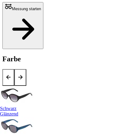
Messung starten
Farbe
Schwarz
Glänzend