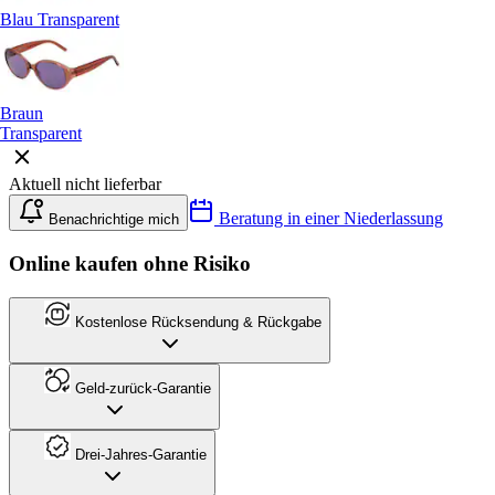
Blau Transparent
Braun
Transparent
Aktuell nicht lieferbar
Beratung in einer Niederlassung
Benachrichtige mich
Online kaufen ohne Risiko
Kostenlose Rücksendung & Rückgabe
Geld-zurück-Garantie
Drei-Jahres-Garantie