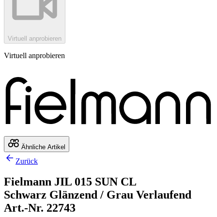
Virtuell anprobieren
Virtuell anprobieren
Ähnliche Artikel
Zurück
Fielmann JIL 015 SUN CL
Schwarz Glänzend / Grau Verlaufend
Art.-Nr. 22743