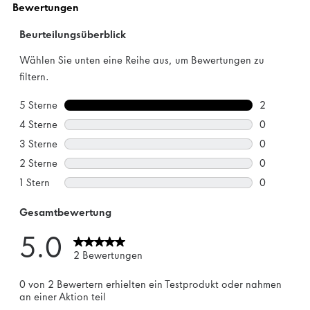
Bewertungen