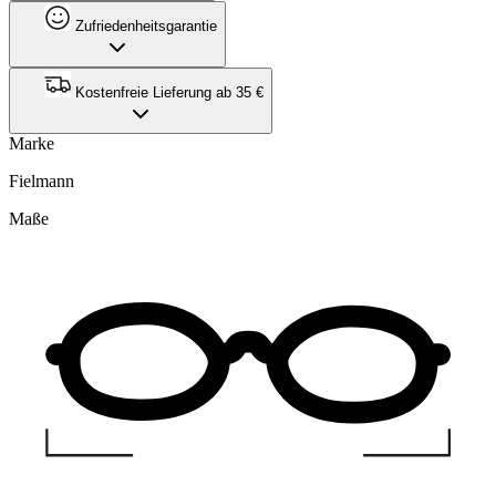
Zufriedenheitsgarantie
Kostenfreie Lieferung ab 35 €
Marke
Fielmann
Maße