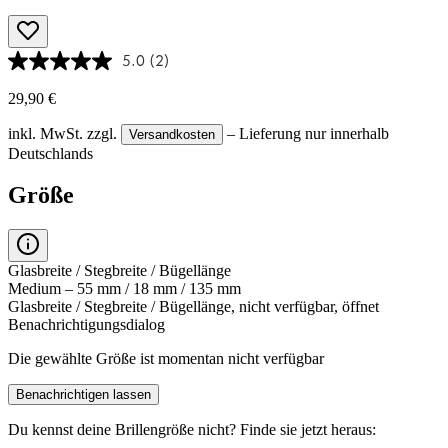
5.0
(2)
29,90 €
inkl. MwSt.
zzgl.
– Lieferung nur innerhalb
Versandkosten
Deutschlands
Größe
Glasbreite / Stegbreite / Bügellänge
Medium – 55 mm / 18 mm / 135 mm
Glasbreite / Stegbreite / Bügellänge, nicht verfügbar, öffnet
Benachrichtigungsdialog
Die gewählte Größe ist momentan nicht verfügbar
Benachrichtigen lassen
Du kennst deine Brillengröße nicht?
Finde sie jetzt heraus: