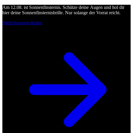
Am 12.08. ist Sonnenfinsternis. Schütze deine Augen und hol dir
hier deine Sonnenfinsternisbrille. Nur solange der Vorrat reicht.
Niederlassung finden