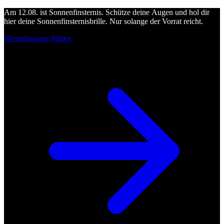
Am 12.08. ist Sonnenfinsternis. Schütze deine Augen und hol dir
hier deine Sonnenfinsternisbrille. Nur solange der Vorrat reicht.
Niederlassung finden