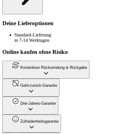
Deine Lieferoptionen
Standard-Lieferung
in 7-14 Werktagen
Online kaufen ohne Risiko
Kostenlose Rücksendung & Rückgabe
Geld-zurück-Garantie
Drei-Jahres-Garantie
Zufriedenheitsgarantie