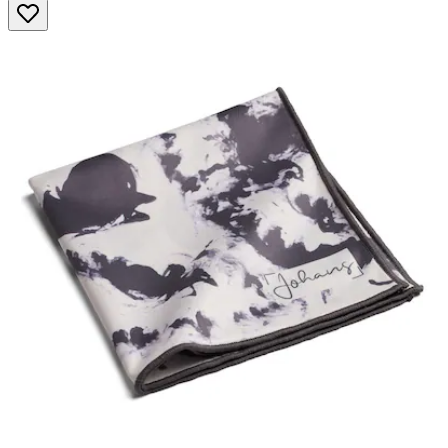
Sternen.
88
Bewertungen