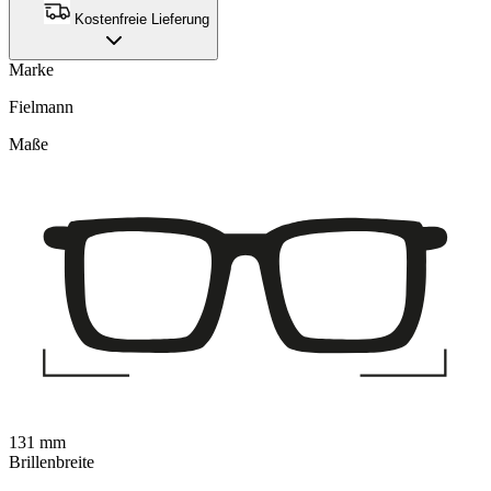
Kostenfreie Lieferung
Marke
Fielmann
Maße
131 mm
Brillenbreite