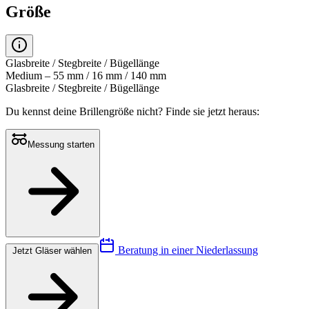
Größe
Glasbreite / Stegbreite / Bügellänge
Medium – 55 mm / 16 mm / 140 mm
Glasbreite / Stegbreite / Bügellänge
Du kennst deine Brillengröße nicht?
Finde sie jetzt heraus:
Messung starten
Beratung in einer Niederlassung
Jetzt Gläser wählen