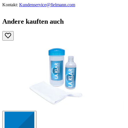
Kontakt:
Kundenservice@fielmann.com
Andere kauften auch