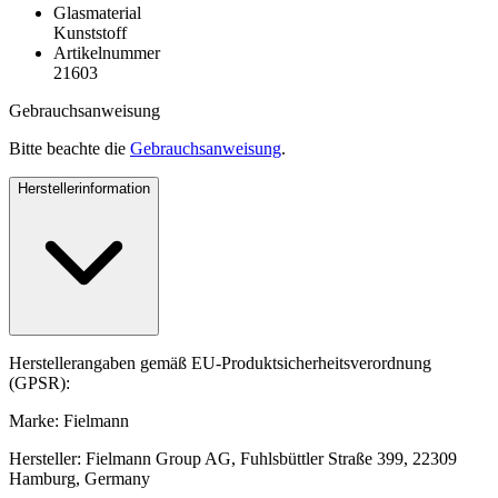
Glasmaterial
Kunststoff
Artikelnummer
21603
Gebrauchsanweisung
Bitte beachte die
Gebrauchsanweisung
.
Herstellerinformation
Herstellerangaben gemäß EU-Produktsicherheitsverordnung
(GPSR):
Marke: Fielmann
Hersteller: Fielmann Group AG, Fuhlsbüttler Straße 399, 22309
Hamburg, Germany