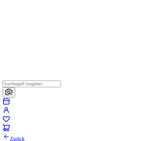
Zurück