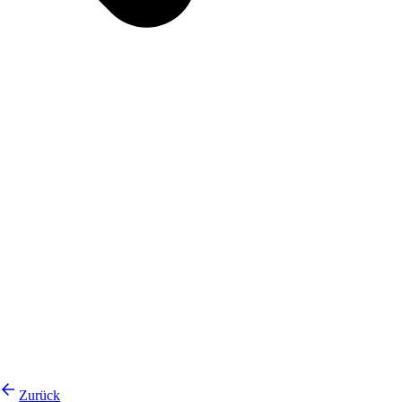
Zurück