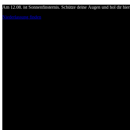
Am 12.08. ist Sonnenfinsternis. Schütze deine Augen und hol dir hier 
Niederlassung finden