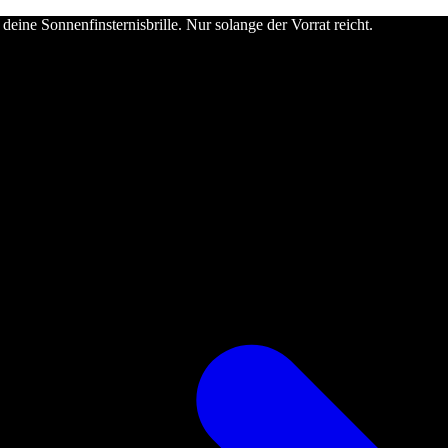
deine Sonnenfinsternisbrille. Nur solange der Vorrat reicht.