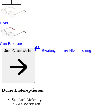
Gold
Gun Bordeaux
Beratung in einer Niederlassung
Jetzt Gläser wählen
Deine Lieferoptionen
Standard-Lieferung
in 7-14 Werktagen