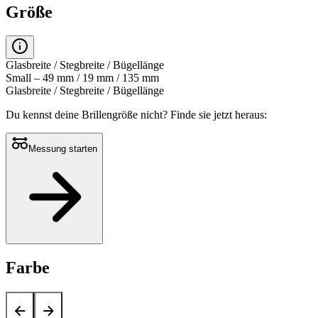
Größe
Glasbreite / Stegbreite / Bügellänge
Small – 49 mm / 19 mm / 135 mm
Glasbreite / Stegbreite / Bügellänge
Du kennst deine Brillengröße nicht?
Finde sie jetzt heraus:
Messung starten
Farbe