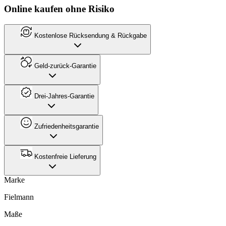
Online kaufen ohne Risiko
Kostenlose Rücksendung & Rückgabe
Geld-zurück-Garantie
Drei-Jahres-Garantie
Zufriedenheitsgarantie
Kostenfreie Lieferung
Marke
Fielmann
Maße