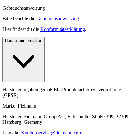
Gebrauchsanweisung
Bitte beachte die
Gebrauchsanweisung
.
Hier findest du die
Konformitätserklärung
.
Herstellerinformation
Herstellerangaben gemäß EU-Produktsicherheitsverordnung
(GPSR):
Marke: Fielmann
Hersteller: Fielmann Group AG, Fuhlsbüttler Straße 399, 22309
Hamburg, Germany
Kontakt:
Kundenservice@fielmann.com