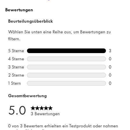
Sternen.
3
Bewertungen