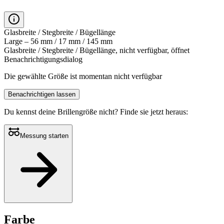
Glasbreite / Stegbreite / Bügellänge
Large – 56 mm / 17 mm / 145 mm
Glasbreite / Stegbreite / Bügellänge, nicht verfügbar, öffnet
Benachrichtigungsdialog
Die gewählte Größe ist momentan nicht verfügbar
Benachrichtigen lassen
Du kennst deine Brillengröße nicht?
Finde sie jetzt heraus:
Messung starten
Farbe