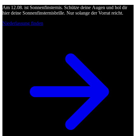
Am 12.08. ist Sonnenfinsternis. Schütze deine Augen und hol dir
hier deine Sonnenfinsternisbrille. Nur solange der Vorrat reicht.
Niederlassung finden