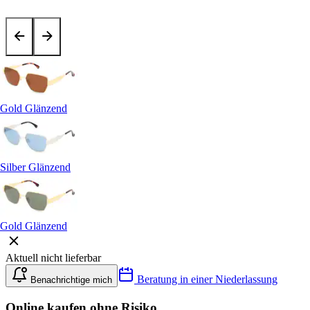
Gold Glänzend
Silber Glänzend
Gold Glänzend
Aktuell nicht lieferbar
Beratung in einer Niederlassung
Benachrichtige mich
Online kaufen ohne Risiko