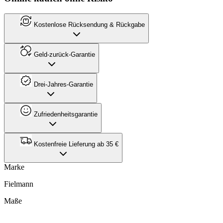
Kostenlose Rücksendung & Rückgabe
Geld-zurück-Garantie
Drei-Jahres-Garantie
Zufriedenheitsgarantie
Kostenfreie Lieferung ab 35 €
Marke
Fielmann
Maße