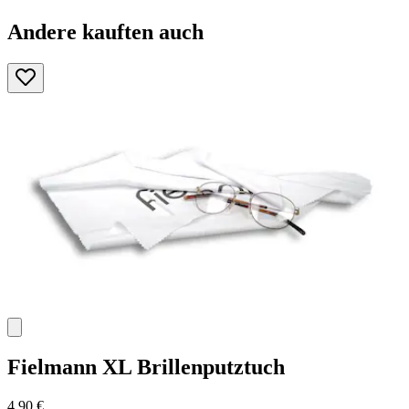
Andere kauften auch
Fielmann
XL Brillenputztuch
4,90 €