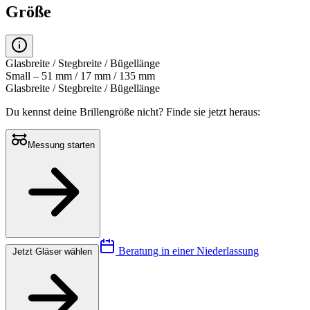
Größe
Glasbreite / Stegbreite / Bügellänge
Small – 51 mm / 17 mm / 135 mm
Glasbreite / Stegbreite / Bügellänge
Du kennst deine Brillengröße nicht?
Finde sie jetzt heraus:
Messung starten
Beratung in einer Niederlassung
Jetzt Gläser wählen