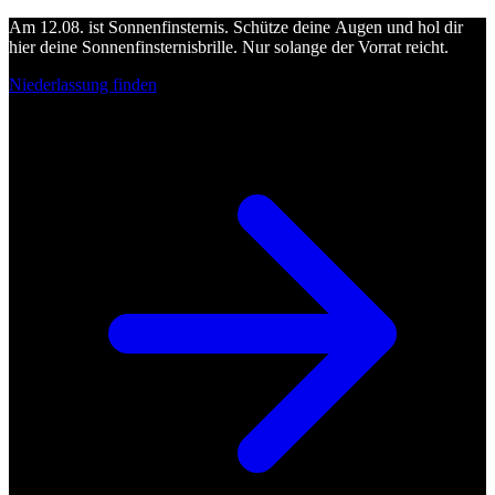
Am 12.08. ist Sonnenfinsternis. Schütze deine Augen und hol dir
hier deine Sonnenfinsternisbrille. Nur solange der Vorrat reicht.
Niederlassung finden