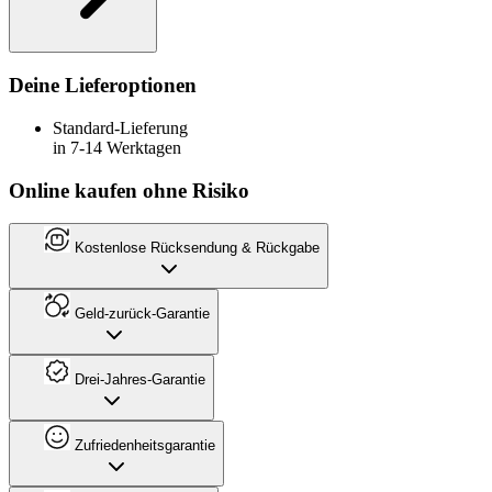
Deine Lieferoptionen
Standard-Lieferung
in 7-14 Werktagen
Online kaufen ohne Risiko
Kostenlose Rücksendung & Rückgabe
Geld-zurück-Garantie
Drei-Jahres-Garantie
Zufriedenheitsgarantie