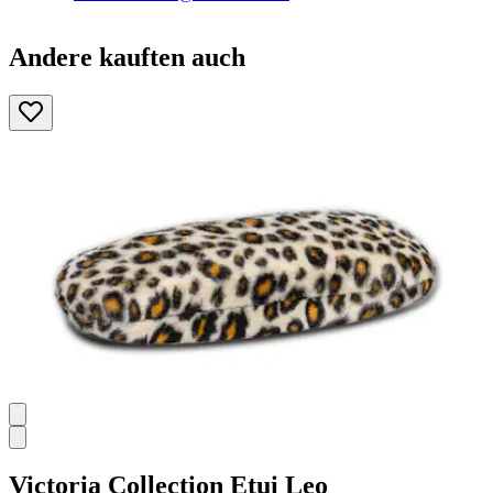
Andere kauften auch
Victoria Collection
Etui Leo