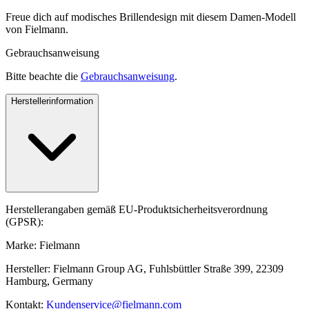
Freue dich auf modisches Brillendesign mit diesem Damen-Modell
von Fielmann.
Gebrauchsanweisung
Bitte beachte die
Gebrauchsanweisung
.
Herstellerinformation
Herstellerangaben gemäß EU-Produktsicherheitsverordnung
(GPSR):
Marke: Fielmann
Hersteller: Fielmann Group AG, Fuhlsbüttler Straße 399, 22309
Hamburg, Germany
Kontakt:
Kundenservice@fielmann.com