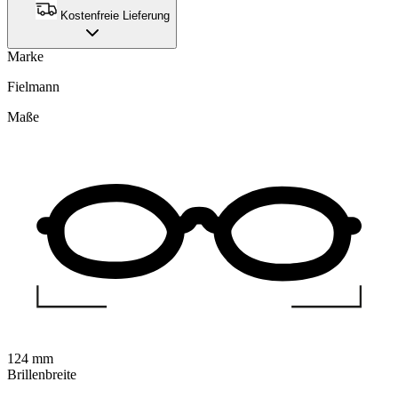
Kostenfreie Lieferung
Marke
Fielmann
Maße
124 mm
Brillenbreite