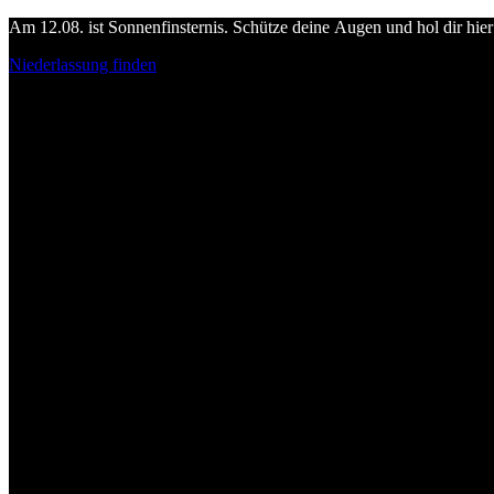
Am 12.08. ist Sonnenfinsternis. Schütze deine Augen und hol dir hier 
Niederlassung finden