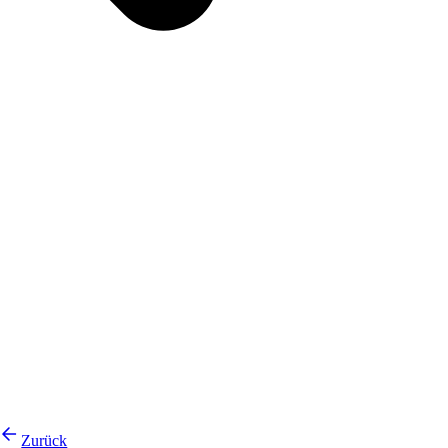
Zurück