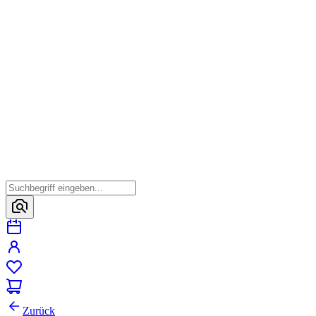
Zurück