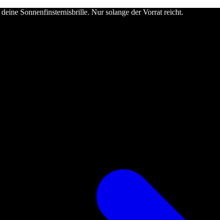
deine Sonnenfinsternisbrille. Nur solange der Vorrat reicht.