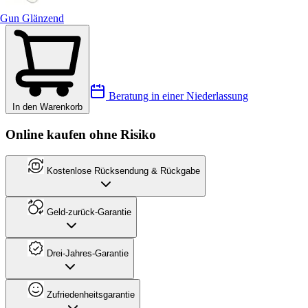
Gun Glänzend
Beratung in einer Niederlassung
In den Warenkorb
Online kaufen ohne Risiko
Kostenlose Rücksendung & Rückgabe
Geld-zurück-Garantie
Drei-Jahres-Garantie
Zufriedenheitsgarantie