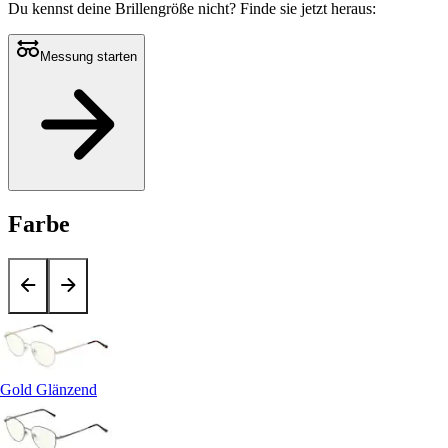
Du kennst deine Brillengröße nicht?
Finde sie jetzt heraus:
Messung starten
Farbe
Gold Glänzend