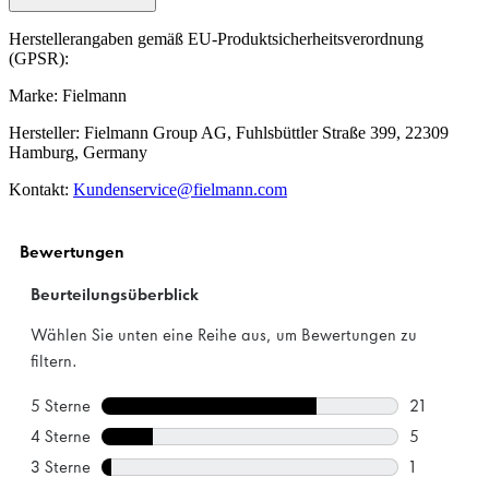
Herstellerangaben gemäß EU-Produktsicherheitsverordnung
(GPSR):
Marke: Fielmann
Hersteller: Fielmann Group AG, Fuhlsbüttler Straße 399, 22309
Hamburg, Germany
Kontakt:
Kundenservice@fielmann.com