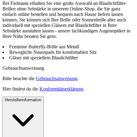
Bei Fielmann erhalten Sie eine große Auswahl an Blaulichtfilter-
Brillen ohne Sehstärke in unserem Online-Shop, die Sie ganz
einfach online bestellen und bequem nach Hause liefern lassen
können. Sie können sich Ihre Brille oder Sonnenbrille aber auch
individuell mit speziellen Gläsern mit Blaulichtfilter in Ihrer
Sehstärke ausstatten lassen - unsere fachkundigen Augenoptiker in
Ihrer Nähe beraten Sie gern.
Feminine Butterfly-Brille aus Metall
Bewegliche Nasenpads für komfortablen Sitz
Gläser mit speziellem Blaulichtfilter
Gebrauchsanweisung
Bitte beachte die
Gebrauchsanweisung
.
Hier findest du die
Konformitätserklärung
.
Herstellerinformation