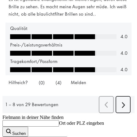
Fielmann in deiner Nähe finden
Ort oder PLZ eingeben
Suchen