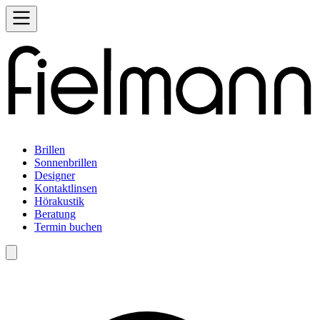
Brillen
Sonnenbrillen
Designer
Kontaktlinsen
Hörakustik
Beratung
Termin buchen