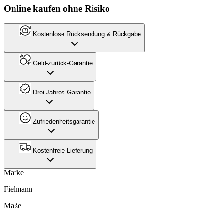
Online kaufen ohne Risiko
Kostenlose Rücksendung & Rückgabe
Geld-zurück-Garantie
Drei-Jahres-Garantie
Zufriedenheitsgarantie
Kostenfreie Lieferung
Marke
Fielmann
Maße