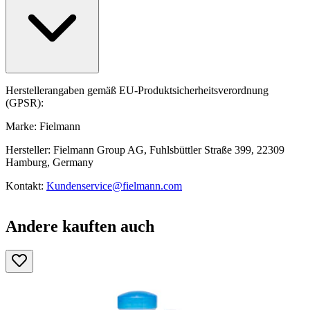
Herstellerangaben gemäß EU-Produktsicherheitsverordnung
(GPSR):
Marke: Fielmann
Hersteller: Fielmann Group AG, Fuhlsbüttler Straße 399, 22309
Hamburg, Germany
Kontakt:
Kundenservice@fielmann.com
Andere kauften auch