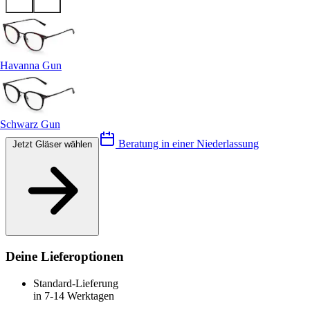
Havanna Gun
Schwarz Gun
Beratung in einer Niederlassung
Jetzt Gläser wählen
Deine Lieferoptionen
Standard-Lieferung
in 7-14 Werktagen