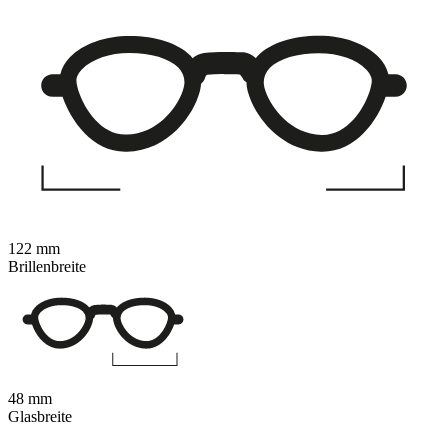
122 mm
Brillenbreite
48 mm
Glasbreite