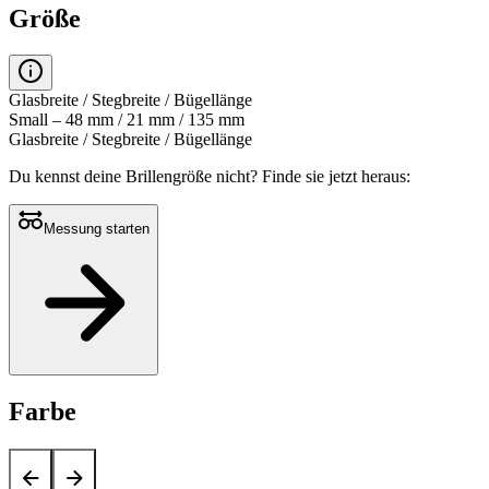
Größe
Glasbreite / Stegbreite / Bügellänge
Small – 48 mm / 21 mm / 135 mm
Glasbreite / Stegbreite / Bügellänge
Du kennst deine Brillengröße nicht?
Finde sie jetzt heraus:
Messung starten
Farbe