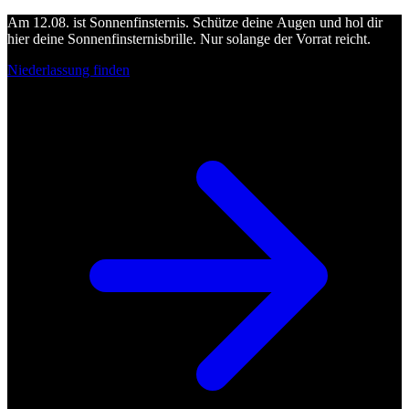
Am 12.08. ist Sonnenfinsternis. Schütze deine Augen und hol dir
hier deine Sonnenfinsternisbrille. Nur solange der Vorrat reicht.
Niederlassung finden