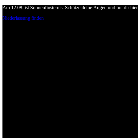
Am 12.08. ist Sonnenfinsternis. Schütze deine Augen und hol dir hier 
Niederlassung finden