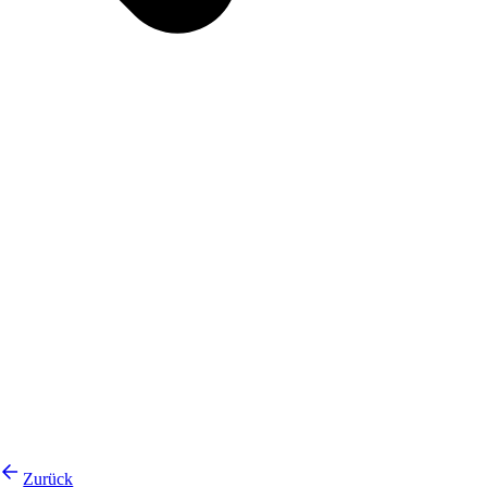
Zurück