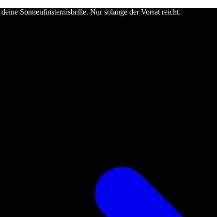
deine Sonnenfinsternisbrille. Nur solange der Vorrat reicht.