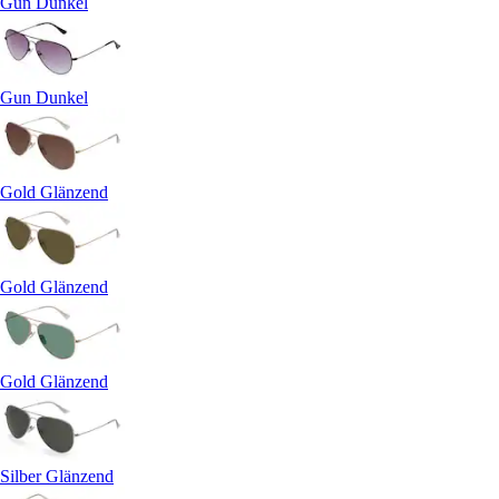
Gun Dunkel
Gun Dunkel
Gold Glänzend
Gold Glänzend
Gold Glänzend
Silber Glänzend