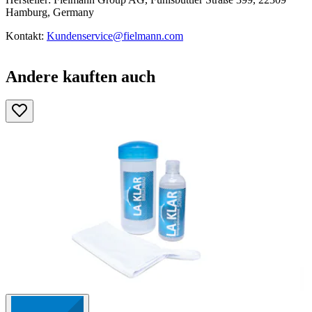
Hamburg, Germany
Kontakt:
Kundenservice@fielmann.com
Andere kauften auch