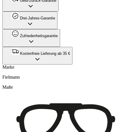
Geld-zurück-Garantie
Drei-Jahres-Garantie
Zufriedenheitsgarantie
Kostenfreie Lieferung ab 35 €
Marke
Fielmann
Maße