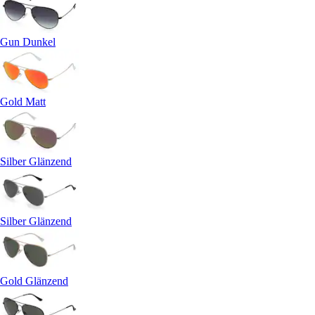
Gun Dunkel
Gold Matt
Silber Glänzend
Silber Glänzend
Gold Glänzend