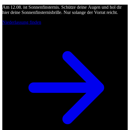
Am 12.08. ist Sonnenfinsternis. Schütze deine Augen und hol dir
hier deine Sonnenfinsternisbrille. Nur solange der Vorrat reicht.
Niederlassung finden