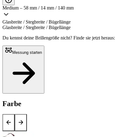
Medium – 58 mm / 14 mm / 140 mm
Glasbreite / Stegbreite / Bügellänge
Glasbreite / Stegbreite / Bügellänge
Du kennst deine Brillengröße nicht?
Finde sie jetzt heraus:
Messung starten
Farbe