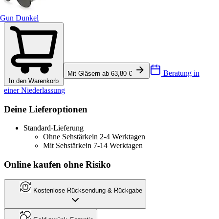
Gun Dunkel
Beratung in
Mit Gläsern ab 63,80 €
In den Warenkorb
einer Niederlassung
Deine Lieferoptionen
Standard-Lieferung
Ohne Sehstärke
in 2-4 Werktagen
Mit Sehstärke
in 7-14 Werktagen
Online kaufen ohne Risiko
Kostenlose Rücksendung & Rückgabe