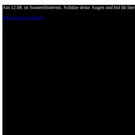
Am 12.08. ist Sonnenfinsternis. Schütze deine Augen und hol dir hier 
Niederlassung finden