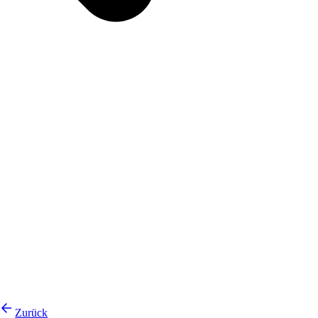
Zurück