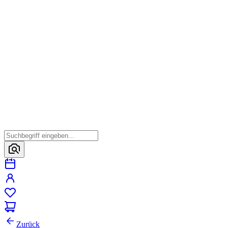
Zurück