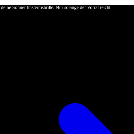
deine Sonnenfinsternisbrille. Nur solange der Vorrat reicht.