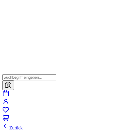
Zurück