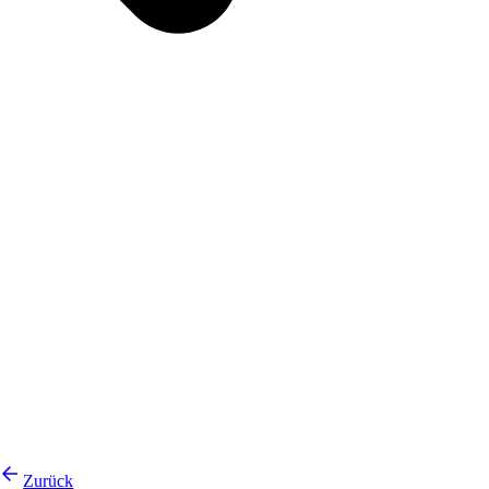
Zurück