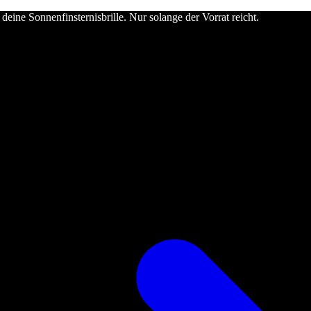
deine Sonnenfinsternisbrille. Nur solange der Vorrat reicht.