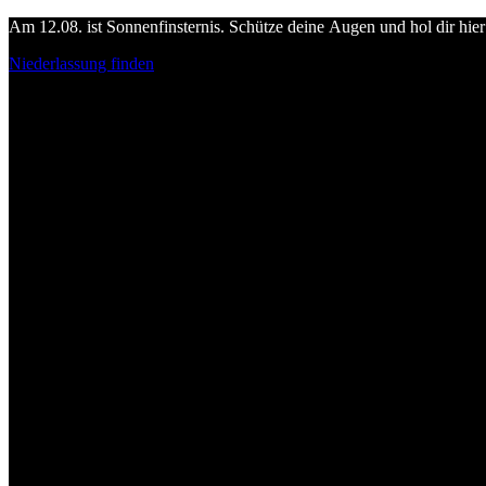
Am 12.08. ist Sonnenfinsternis. Schütze deine Augen und hol dir hier 
Niederlassung finden