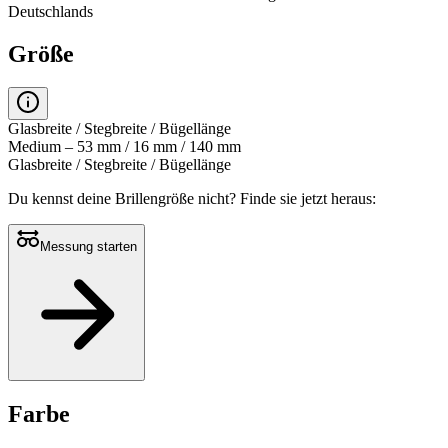
Deutschlands
Größe
Glasbreite / Stegbreite / Bügellänge
Medium – 53 mm / 16 mm / 140 mm
Glasbreite / Stegbreite / Bügellänge
Du kennst deine Brillengröße nicht?
Finde sie jetzt heraus:
Messung starten
Farbe