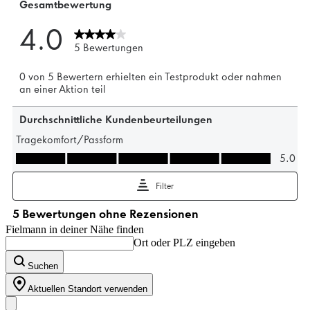
Fielmann in deiner Nähe finden
Ort oder PLZ eingeben
Suchen
Aktuellen Standort verwenden