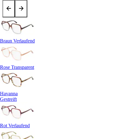
Braun Verlaufend
Rose Transparent
Havanna
Gestreift
Rot Verlaufend