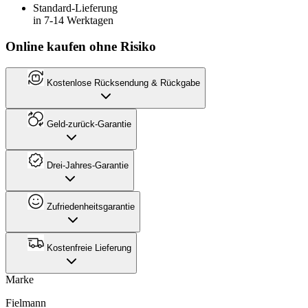
Standard-Lieferung
in 7-14 Werktagen
Online kaufen ohne Risiko
Kostenlose Rücksendung & Rückgabe
Geld-zurück-Garantie
Drei-Jahres-Garantie
Zufriedenheitsgarantie
Kostenfreie Lieferung
Marke
Fielmann