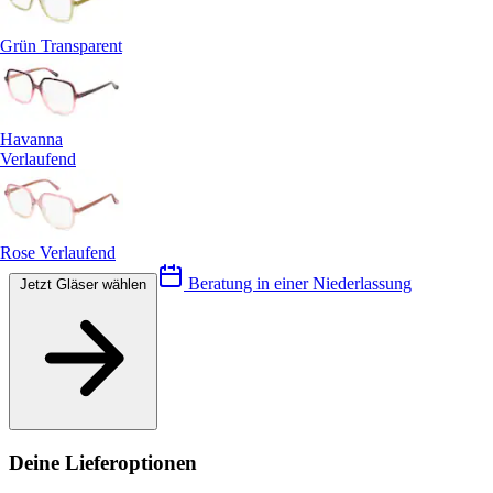
Grün Transparent
Havanna
Verlaufend
Rose Verlaufend
Beratung in einer Niederlassung
Jetzt Gläser wählen
Deine Lieferoptionen