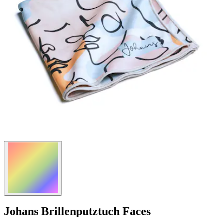
Johans
Brillenputztuch Faces