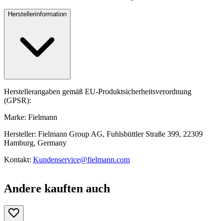
Herstellerinformation
Herstellerangaben gemäß EU-Produktsicherheitsverordnung
(GPSR):
Marke: Fielmann
Hersteller: Fielmann Group AG, Fuhlsbüttler Straße 399, 22309
Hamburg, Germany
Kontakt:
Kundenservice@fielmann.com
Andere kauften auch