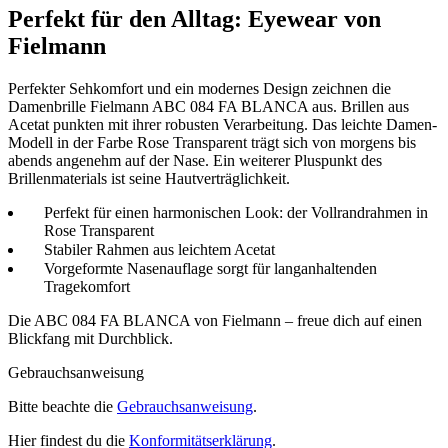
Perfekt für den Alltag: Eyewear von
Fielmann
Perfekter Sehkomfort und ein modernes Design zeichnen die
Damenbrille Fielmann ABC 084 FA BLANCA aus. Brillen aus
Acetat punkten mit ihrer robusten Verarbeitung. Das leichte Damen-
Modell in der Farbe Rose Transparent trägt sich von morgens bis
abends angenehm auf der Nase. Ein weiterer Pluspunkt des
Brillenmaterials ist seine Hautverträglichkeit.
Perfekt für einen harmonischen Look: der Vollrandrahmen in
Rose Transparent
Stabiler Rahmen aus leichtem Acetat
Vorgeformte Nasenauflage sorgt für langanhaltenden
Tragekomfort
Die ABC 084 FA BLANCA von Fielmann – freue dich auf einen
Blickfang mit Durchblick.
Gebrauchsanweisung
Bitte beachte die
Gebrauchsanweisung
.
Hier findest du die
Konformitätserklärung
.