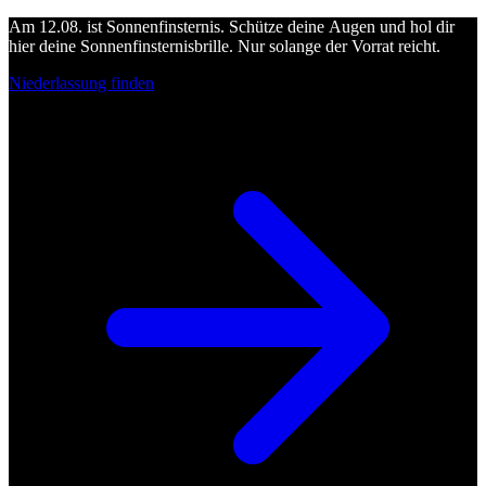
Am 12.08. ist Sonnenfinsternis. Schütze deine Augen und hol dir
hier deine Sonnenfinsternisbrille. Nur solange der Vorrat reicht.
Niederlassung finden