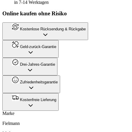
in 7-14 Werktagen
Online kaufen ohne Risiko
Kostenlose Rücksendung & Rückgabe
Geld-zurück-Garantie
Drei-Jahres-Garantie
Zufriedenheitsgarantie
Kostenfreie Lieferung
Marke
Fielmann