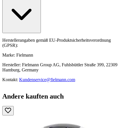
Herstellerangaben gemäß EU-Produktsicherheitsverordnung
(GPSR):
Marke: Fielmann
Hersteller: Fielmann Group AG, Fuhlsbüttler Straße 399, 22309
Hamburg, Germany
Kontakt:
Kundenservice@fielmann.com
Andere kauften auch