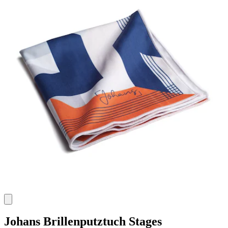
Johans
Brillenputztuch Stages