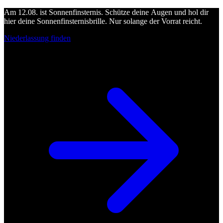
Am 12.08. ist Sonnenfinsternis. Schütze deine Augen und hol dir
hier deine Sonnenfinsternisbrille. Nur solange der Vorrat reicht.
Niederlassung finden