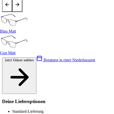
Blau Matt
Gun Matt
Beratung in einer Niederlassung
Jetzt Gläser wählen
Deine Lieferoptionen
Standard-Lieferung