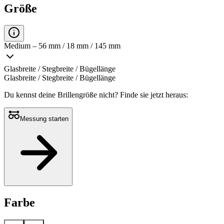
Größe
Medium – 56 mm / 18 mm / 145 mm
Glasbreite / Stegbreite / Bügellänge
Glasbreite / Stegbreite / Bügellänge
Du kennst deine Brillengröße nicht?
Finde sie jetzt heraus:
Messung starten
Farbe