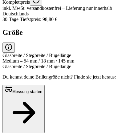
Komplettpreis
inkl. MwSt.
versandkostenfrei
– Lieferung nur innerhalb
Deutschlands
30-Tage-Tiefstpreis: 98,80 €
Größe
Glasbreite / Stegbreite / Bügellänge
Medium – 54 mm / 18 mm / 145 mm
Glasbreite / Stegbreite / Bügellänge
Du kennst deine Brillengröße nicht?
Finde sie jetzt heraus:
Messung starten