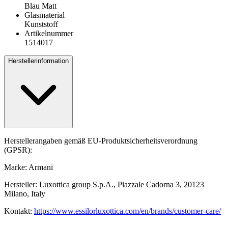
Blau Matt
Glasmaterial
Kunststoff
Artikelnummer
1514017
Herstellerinformation
Herstellerangaben gemäß EU-Produktsicherheitsverordnung
(GPSR):
Marke: Armani
Hersteller: Luxottica group S.p.A., Piazzale Cadorna 3, 20123
Milano, Italy
Kontakt:
https://www.essilorluxottica.com/en/brands/customer-care/