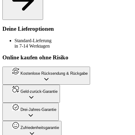
Deine Lieferoptionen
Standard-Lieferung
in 7-14 Werktagen
Online kaufen ohne Risiko
Kostenlose Rücksendung & Rückgabe
Geld-zurück-Garantie
Drei-Jahres-Garantie
Zufriedenheitsgarantie