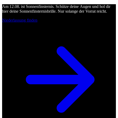
Am 12.08. ist Sonnenfinsternis. Schütze deine Augen und hol dir
hier deine Sonnenfinsternisbrille. Nur solange der Vorrat reicht.
Niederlassung finden