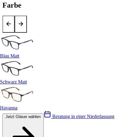
Farbe
Blau Matt
Schwarz Matt
Havanna
Beratung in einer Niederlassung
Jetzt Gläser wählen