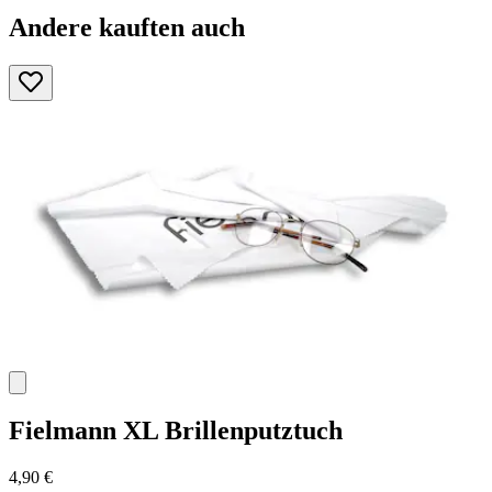
Andere kauften auch
Fielmann
XL Brillenputztuch
4,90 €