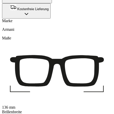
Kostenfreie Lieferung
Marke
Armani
Maße
136 mm
Brillenbreite