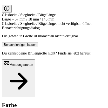
Glasbreite / Stegbreite / Bügellänge
Large – 57 mm / 18 mm / 145 mm
Glasbreite / Stegbreite / Bügellänge, nicht verfügbar, öffnet
Benachrichtigungsdialog
Die gewählte Größe ist momentan nicht verfügbar
Benachrichtigen lassen
Du kennst deine Brillengröße nicht?
Finde sie jetzt heraus:
Messung starten
Farbe