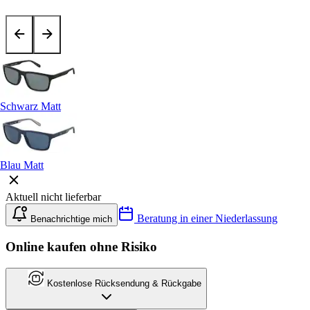
Schwarz Matt
Blau Matt
Aktuell nicht lieferbar
Beratung in einer Niederlassung
Benachrichtige mich
Online kaufen ohne Risiko
Kostenlose Rücksendung & Rückgabe