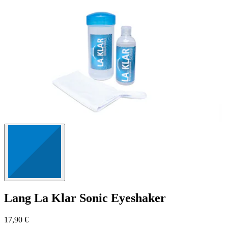
24
Bewertungen
Lang
La Klar Sonic Eyeshaker
17,90 €