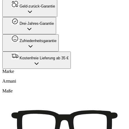
Geld-zurück-Garantie
Drei-Jahres-Garantie
Zufriedenheitsgarantie
Kostenfreie Lieferung ab 35 €
Marke
Armani
Maße