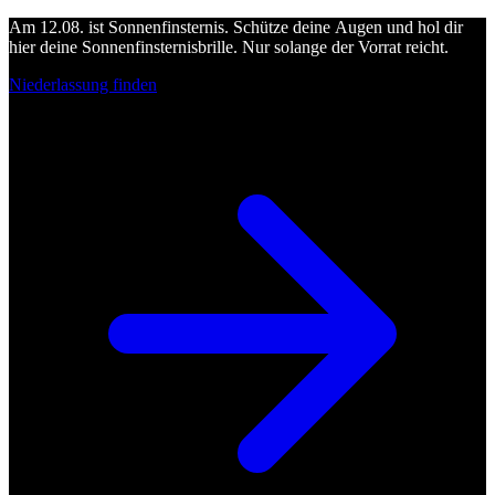
Am 12.08. ist Sonnenfinsternis. Schütze deine Augen und hol dir
hier deine Sonnenfinsternisbrille. Nur solange der Vorrat reicht.
Niederlassung finden