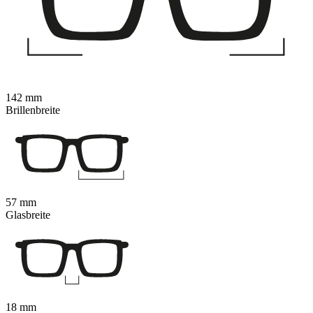
142 mm
Brillenbreite
57 mm
Glasbreite
18 mm