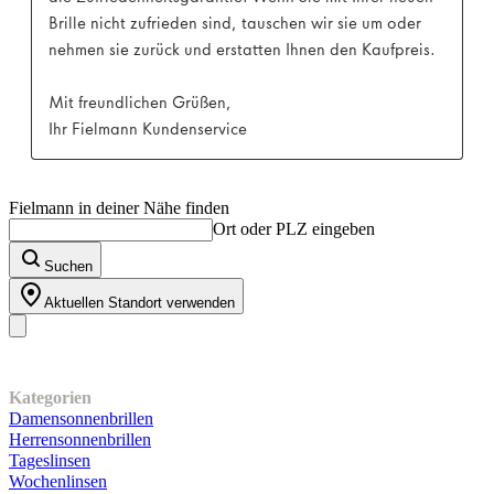
Fielmann in deiner Nähe finden
Ort oder PLZ eingeben
Suchen
Aktuellen Standort verwenden
Unser Sortiment
Kategorien
Damensonnenbrillen
Herrensonnenbrillen
Tageslinsen
Wochenlinsen