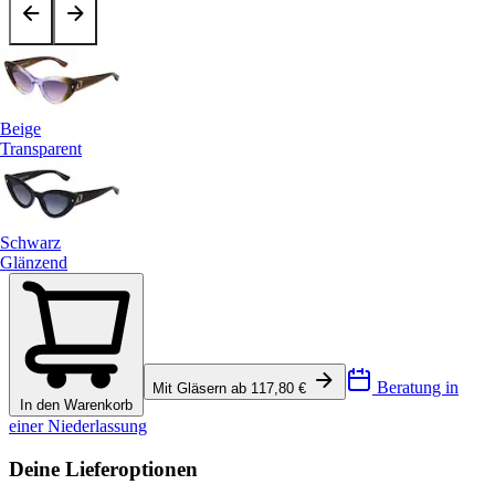
Beige
Transparent
Schwarz
Glänzend
Beratung in
Mit Gläsern ab 117,80 €
In den Warenkorb
einer Niederlassung
Deine Lieferoptionen