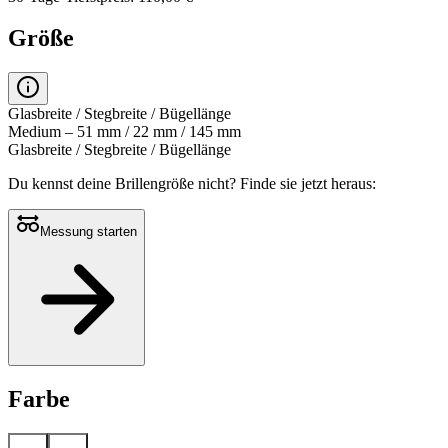
Größe
Glasbreite / Stegbreite / Bügellänge
Medium – 51 mm / 22 mm / 145 mm
Glasbreite / Stegbreite / Bügellänge
Du kennst deine Brillengröße nicht?
Finde sie jetzt heraus:
Messung starten
Farbe