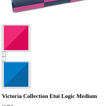
Victoria Collection
Etui Logic Medium