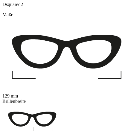
Dsquared2
Maße
129 mm
Brillenbreite