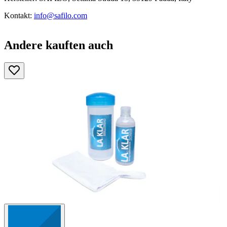
Kontakt:
info@safilo.com
Andere kauften auch