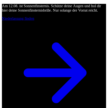
Am 12.08. ist Sonnenfinsternis. Schütze deine Augen und hol dir
hier deine Sonnenfinsternisbrille. Nur solange der Vorrat reicht.
Niederlassung finden