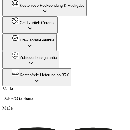
Kostenlose Rücksendung & Rückgabe
Geld-zurück-Garantie
Drei-Jahres-Garantie
Zufriedenheitsgarantie
Kostenfreie Lieferung ab 35 €
Marke
Dolce&Gabbana
Maße