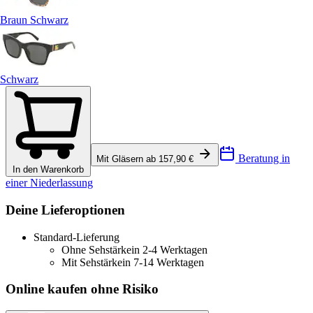
Braun Schwarz
Schwarz
Beratung in
Mit Gläsern ab 157,90 €
In den Warenkorb
einer Niederlassung
Deine Lieferoptionen
Standard-Lieferung
Ohne Sehstärke
in 2-4 Werktagen
Mit Sehstärke
in 7-14 Werktagen
Online kaufen ohne Risiko