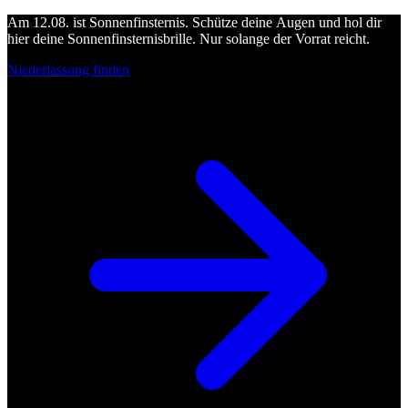
Am 12.08. ist Sonnenfinsternis. Schütze deine Augen und hol dir
hier deine Sonnenfinsternisbrille. Nur solange der Vorrat reicht.
Niederlassung finden