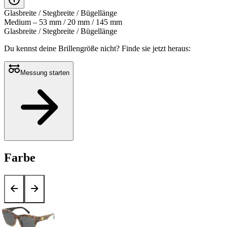
Glasbreite / Stegbreite / Bügellänge
Medium – 53 mm / 20 mm / 145 mm
Glasbreite / Stegbreite / Bügellänge
Du kennst deine Brillengröße nicht?
Finde sie jetzt heraus:
Messung starten
Farbe