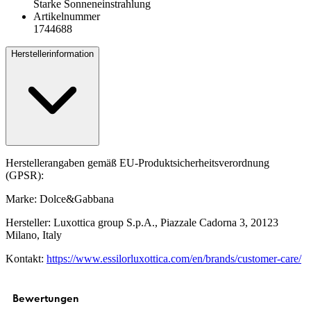
Starke Sonneneinstrahlung
Artikelnummer
1744688
Herstellerinformation
Herstellerangaben gemäß EU-Produktsicherheitsverordnung
(GPSR):
Marke: Dolce&Gabbana
Hersteller: Luxottica group S.p.A., Piazzale Cadorna 3, 20123
Milano, Italy
Kontakt:
https://www.essilorluxottica.com/en/brands/customer-care/