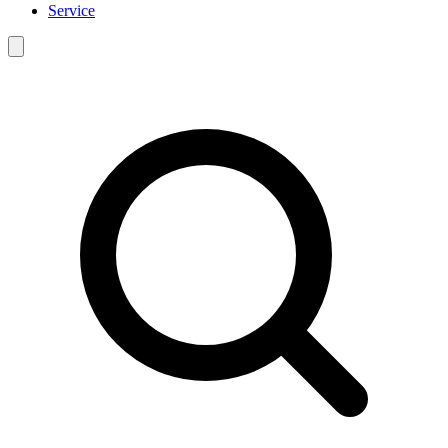
Service