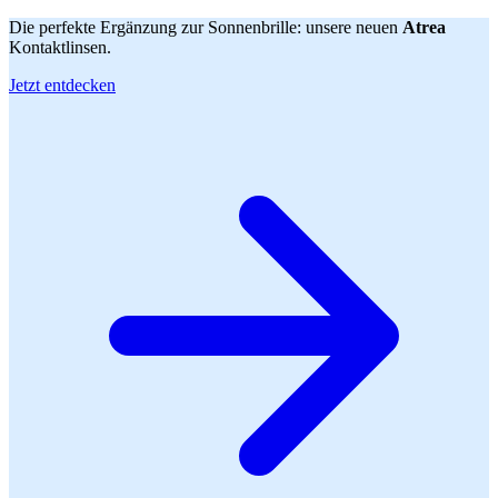
Die perfekte Ergänzung zur Sonnenbrille: unsere neuen
Atrea
Kontaktlinsen.
Jetzt entdecken