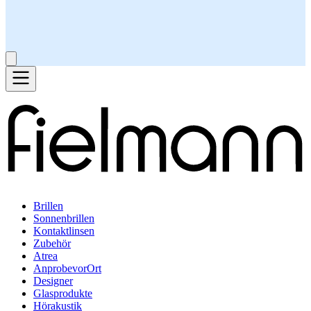
Brillen
Sonnenbrillen
Kontaktlinsen
Zubehör
Atrea
AnprobevorOrt
Designer
Glasprodukte
Hörakustik