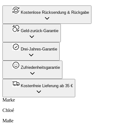
Kostenlose Rücksendung & Rückgabe
Geld-zurück-Garantie
Drei-Jahres-Garantie
Zufriedenheitsgarantie
Kostenfreie Lieferung ab 35 €
Marke
Chloé
Maße