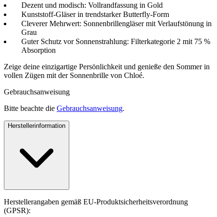
Dezent und modisch: Vollrandfassung in Gold
Kunststoff-Gläser in trendstarker Butterfly-Form
Cleverer Mehrwert: Sonnenbrillengläser mit Verlaufstönung in
Grau
Guter Schutz vor Sonnenstrahlung: Filterkategorie 2 mit 75 %
Absorption
Zeige deine einzigartige Persönlichkeit und genieße den Sommer in
vollen Zügen mit der Sonnenbrille von Chloé.
Gebrauchsanweisung
Bitte beachte die
Gebrauchsanweisung
.
Herstellerinformation
Herstellerangaben gemäß EU-Produktsicherheitsverordnung
(GPSR):