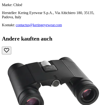
Marke: Chloé
Hersteller: Kering Eyewear S.p.A., Via Altichiero 180, 35135,
Padova, Italy
Kontakt:
contactus@keringeyewear.com
Andere kauften auch