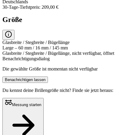
Deutschlands
30-Tage-Tiefstpreis: 209,00 €
Größe
Glasbreite / Stegbreite / Bügellänge
Large – 60 mm / 16 mm / 145 mm
Glasbreite / Stegbreite / Bügellänge, nicht verfügbar, öffnet
Benachrichtigungsdialog
Die gewählte Größe ist momentan nicht verfügbar
Benachrichtigen lassen
Du kennst deine Brillengröße nicht?
Finde sie jetzt heraus:
Messung starten