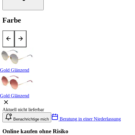
Farbe
Gold Glänzend
Gold Glänzend
Aktuell nicht lieferbar
Beratung in einer Niederlassung
Benachrichtige mich
Online kaufen ohne Risiko