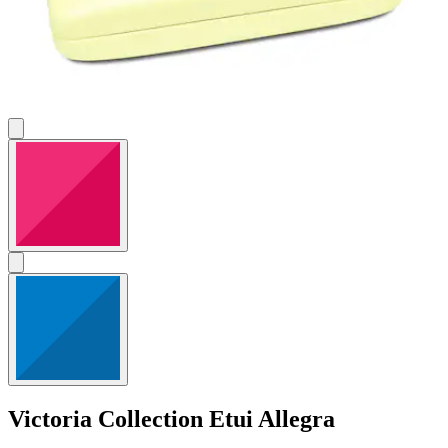
Victoria Collection
Etui Allegra