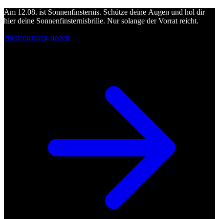
Am 12.08. ist Sonnenfinsternis. Schütze deine Augen und hol dir
hier deine Sonnenfinsternisbrille. Nur solange der Vorrat reicht.
Niederlassung finden