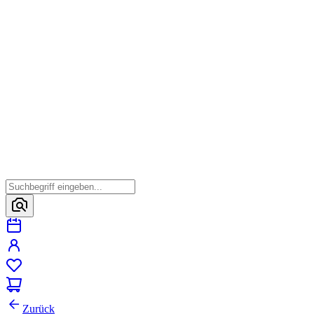
Zurück