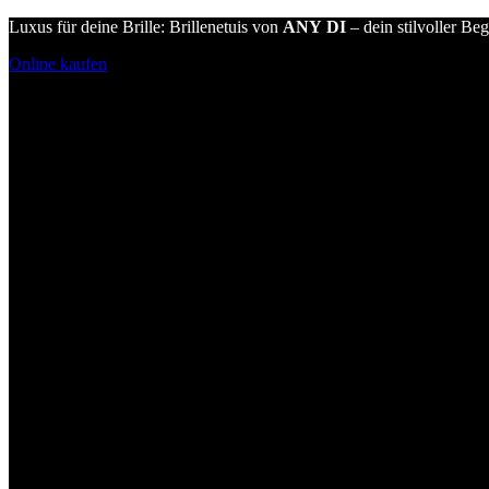
Luxus für deine Brille: Brillenetuis von
ANY DI
– dein stilvoller Beg
Online kaufen