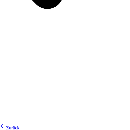
Zurück