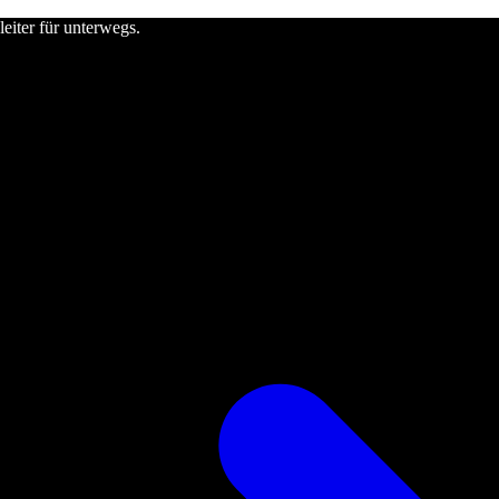
leiter für unterwegs.