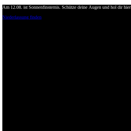
Am 12.08. ist Sonnenfinsternis. Schütze deine Augen und hol dir hier 
Niederlassung finden