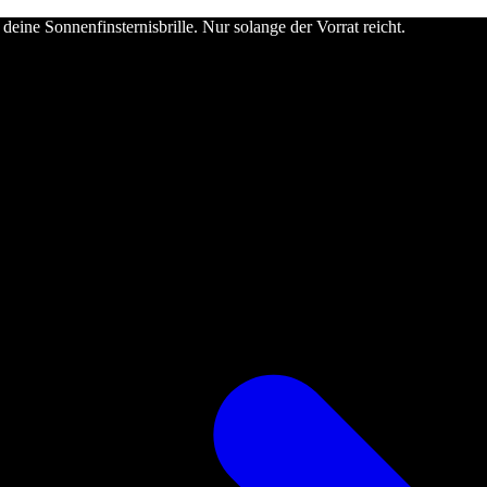
deine Sonnenfinsternisbrille. Nur solange der Vorrat reicht.