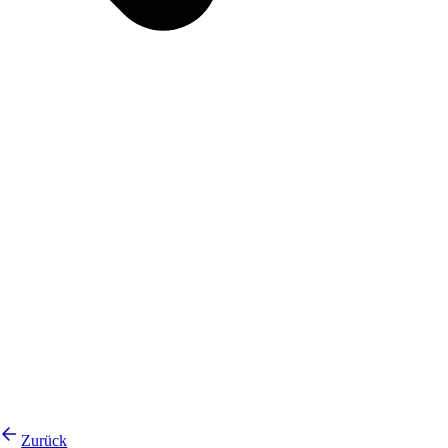
Zurück