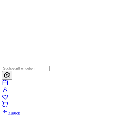
Zurück