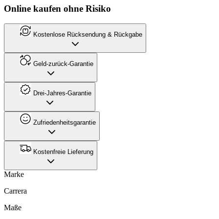
Online kaufen ohne Risiko
Kostenlose Rücksendung & Rückgabe
Geld-zurück-Garantie
Drei-Jahres-Garantie
Zufriedenheitsgarantie
Kostenfreie Lieferung
Marke
Carrera
Maße