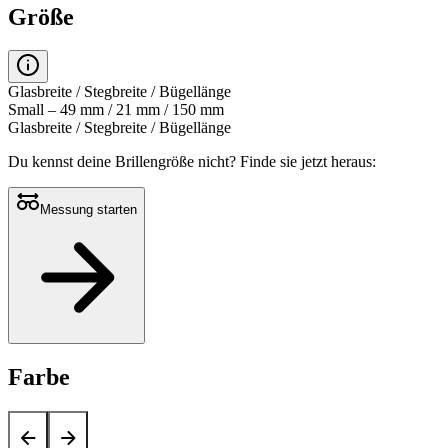
Größe
Glasbreite / Stegbreite / Bügellänge
Small – 49 mm / 21 mm / 150 mm
Glasbreite / Stegbreite / Bügellänge
Du kennst deine Brillengröße nicht?
Finde sie jetzt heraus:
Messung starten
Farbe