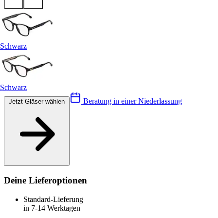
Schwarz
Schwarz
Beratung in einer Niederlassung
Jetzt Gläser wählen
Deine Lieferoptionen
Standard-Lieferung
in 7-14 Werktagen