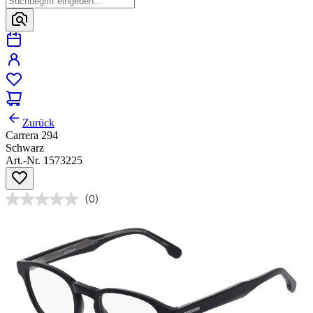
Zurück
Carrera 294
Schwarz
Art.-Nr. 1573225
(0)