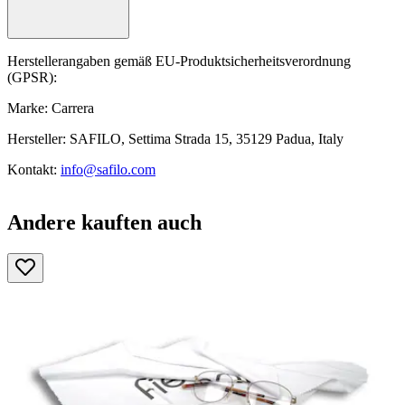
Herstellerangaben gemäß EU-Produktsicherheitsverordnung
(GPSR):
Marke: Carrera
Hersteller: SAFILO, Settima Strada 15, 35129 Padua, Italy
Kontakt:
info@safilo.com
Andere kauften auch