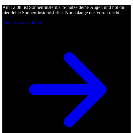
Am 12.08. ist Sonnenfinsternis. Schütze deine Augen und hol dir
hier deine Sonnenfinsternisbrille. Nur solange der Vorrat reicht.
Niederlassung finden