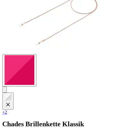
+2
Chades
Brillenkette Klassik