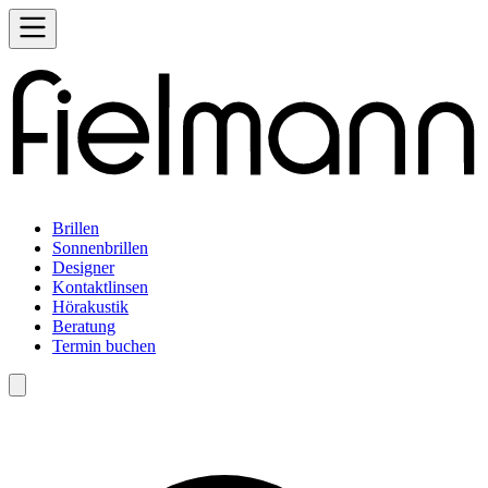
Brillen
Sonnenbrillen
Designer
Kontaktlinsen
Hörakustik
Beratung
Termin buchen