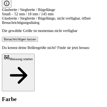
Glasbreite / Stegbreite / Bügellänge
Small – 52 mm / 18 mm / 145 mm
Glasbreite / Stegbreite / Bügellänge, nicht verfügbar, öffnet
Benachrichtigungsdialog
Die gewählte Größe ist momentan nicht verfügbar
Benachrichtigen lassen
Du kennst deine Brillengröße nicht?
Finde sie jetzt heraus:
Messung starten
Farbe