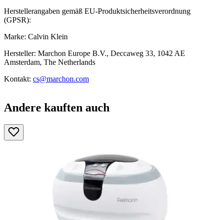
Herstellerangaben gemäß EU-Produktsicherheitsverordnung
(GPSR):
Marke: Calvin Klein
Hersteller: Marchon Europe B.V., Deccaweg 33, 1042 AE
Amsterdam, The Netherlands
Kontakt:
cs@marchon.com
Andere kauften auch