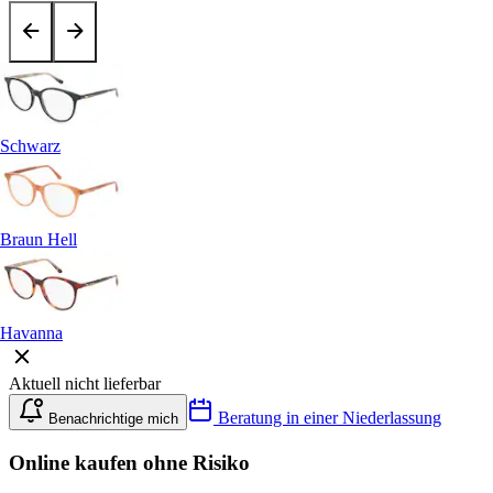
Schwarz
Braun Hell
Havanna
Aktuell nicht lieferbar
Beratung in einer Niederlassung
Benachrichtige mich
Online kaufen ohne Risiko