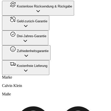
Kostenlose Rücksendung & Rückgabe
Geld-zurück-Garantie
Drei-Jahres-Garantie
Zufriedenheitsgarantie
Kostenfreie Lieferung
Marke
Calvin Klein
Maße