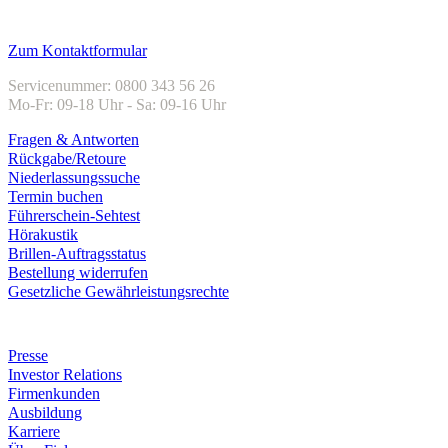
Kundenservice
Zum Kontaktformular
Servicenummer: 0800 343 56 26
Mo-Fr: 09-18 Uhr - Sa: 09-16 Uhr
Fragen & Antworten
Rückgabe/Retoure
Niederlassungssuche
Termin buchen
Führerschein-Sehtest
Hörakustik
Brillen-Auftragsstatus
Bestellung widerrufen
Gesetzliche Gewährleistungsrechte
Unternehmen
Presse
Investor Relations
Firmenkunden
Ausbildung
Karriere