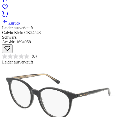
Zurück
Leider ausverkauft
Calvin Klein CK24543
Schwarz
Art.-Nr. 1694958
(0)
Leider ausverkauft