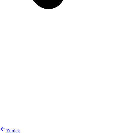
Zurück