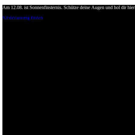
Am 12.08. ist Sonnenfinsternis. Schütze deine Augen und hol dir hier 
Niederlassung finden