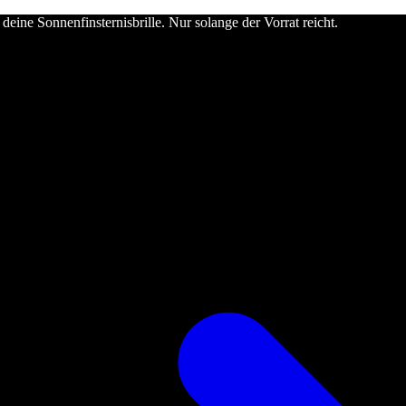
deine Sonnenfinsternisbrille. Nur solange der Vorrat reicht.