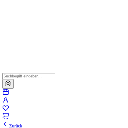
Zurück