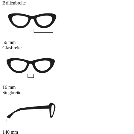
Brillenbreite
56 mm
Glasbreite
16 mm
Stegbreite
140 mm