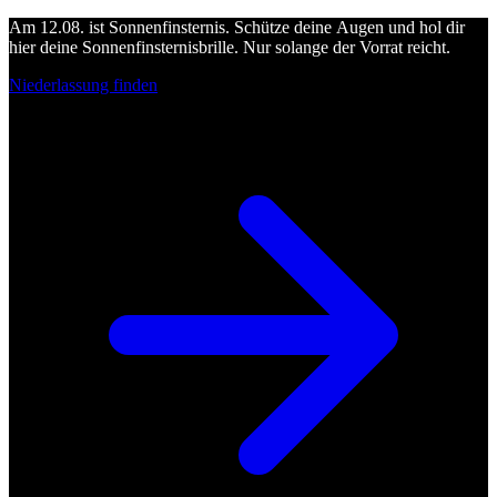
Am 12.08. ist Sonnenfinsternis. Schütze deine Augen und hol dir
hier deine Sonnenfinsternisbrille. Nur solange der Vorrat reicht.
Niederlassung finden