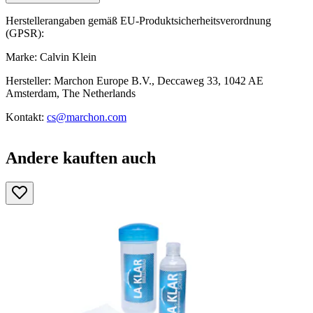
Herstellerangaben gemäß EU-Produktsicherheitsverordnung
(GPSR):
Marke: Calvin Klein
Hersteller: Marchon Europe B.V., Deccaweg 33, 1042 AE
Amsterdam, The Netherlands
Kontakt:
cs@marchon.com
Andere kauften auch