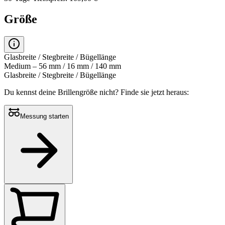
Größe
Glasbreite / Stegbreite / Bügellänge
Medium – 56 mm / 16 mm / 140 mm
Glasbreite / Stegbreite / Bügellänge
Du kennst deine Brillengröße nicht?
Finde sie jetzt heraus:
Messung starten