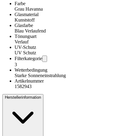
Farbe
Grau Havanna
Glasmaterial
Kunststoff
Glasfarbe
Blau Verlaufend
Tönungsart
Verlauf
UV-Schutz
UV Schutz
Filterkategorie
3
Wetterbedingung
Starke Sonneneinstrahlung
Artikelnummer
1582943
Herstellerinformation