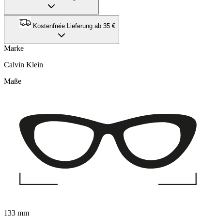
Kostenfreie Lieferung ab 35 €
Marke
Calvin Klein
Maße
133 mm