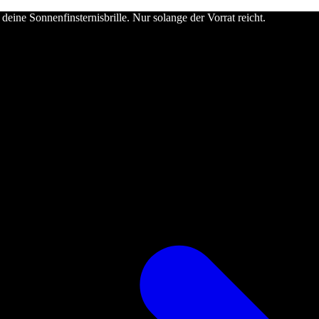
deine Sonnenfinsternisbrille. Nur solange der Vorrat reicht.