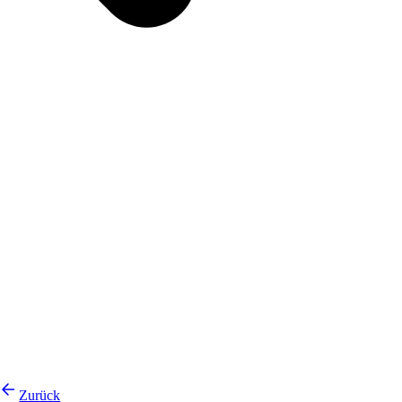
Zurück