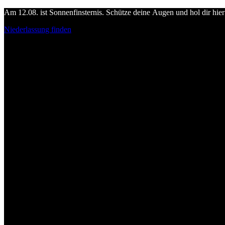
Am 12.08. ist Sonnenfinsternis. Schütze deine Augen und hol dir hier 
Niederlassung finden