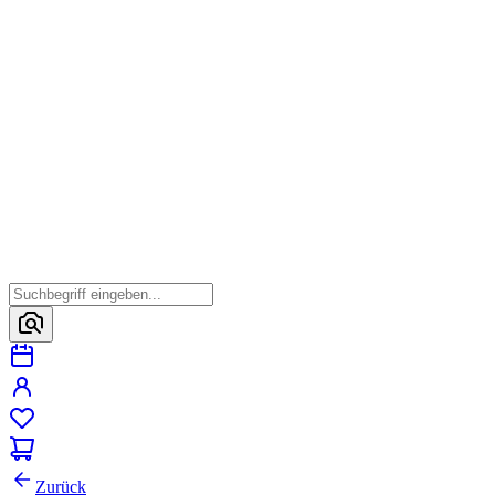
Zurück