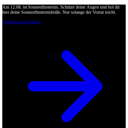
Am 12.08. ist Sonnenfinsternis. Schütze deine Augen und hol dir
hier deine Sonnenfinsternisbrille. Nur solange der Vorrat reicht.
Niederlassung finden