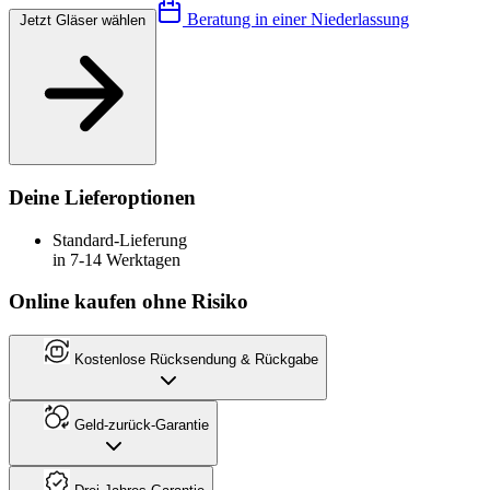
Beratung in einer Niederlassung
Jetzt Gläser wählen
Deine Lieferoptionen
Standard-Lieferung
in 7-14 Werktagen
Online kaufen ohne Risiko
Kostenlose Rücksendung & Rückgabe
Geld-zurück-Garantie