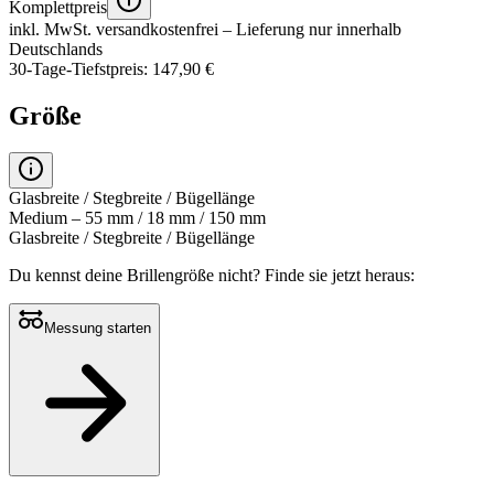
Komplettpreis
inkl. MwSt.
versandkostenfrei
– Lieferung nur innerhalb
Deutschlands
30-Tage-Tiefstpreis: 147,90 €
Größe
Glasbreite / Stegbreite / Bügellänge
Medium – 55 mm / 18 mm / 150 mm
Glasbreite / Stegbreite / Bügellänge
Du kennst deine Brillengröße nicht?
Finde sie jetzt heraus:
Messung starten