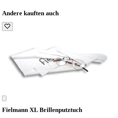
Andere kauften auch
Fielmann
XL Brillenputztuch