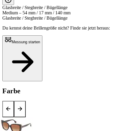
Glasbreite / Stegbreite / Bügellänge
Medium – 54 mm / 17 mm / 140 mm
Glasbreite / Stegbreite / Bügellänge
Du kennst deine Brillengröße nicht?
Finde sie jetzt heraus:
Messung starten
Farbe