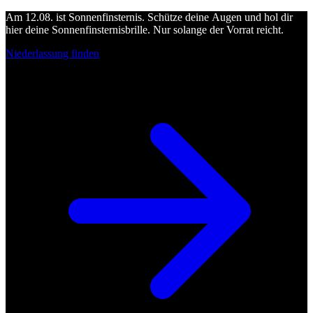
Am 12.08. ist Sonnenfinsternis. Schütze deine Augen und hol dir
hier deine Sonnenfinsternisbrille. Nur solange der Vorrat reicht.
Niederlassung finden