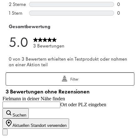
Fielmann in deiner Nähe finden
Ort oder PLZ eingeben
Suchen
Aktuellen Standort verwenden