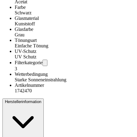
Acetat
Farbe
Schwarz
Glasmaterial
Kunststoff
Glasfarbe
Grau
Tönungsart
Einfache Tönung
UV-Schutz
UV Schutz
Filterkategorie
3
Wetterbedingung
Starke Sonneneinstrahlung
Artikelnummer
1742470
Herstellerinformation