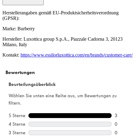
Herstellerangaben gemäß EU-Produktsicherheitsverordnung
(GPSR):
Marke: Burberry
Hersteller: Luxottica group S.p.A., Piazzale Cadorna 3, 20123
Milano, Italy
Kontakt:
https://www.essilorluxottica.com/en/brands/customer-care/