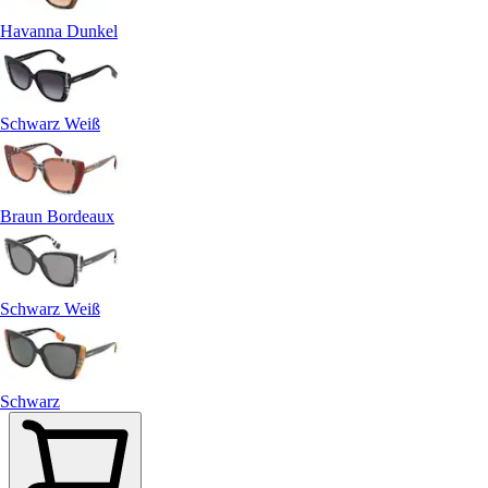
Havanna Dunkel
Schwarz Weiß
Braun Bordeaux
Schwarz Weiß
Schwarz