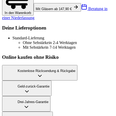
Beratung in
Mit Gläsern ab 147,90 €
In den Warenkorb
einer Niederlassung
Deine Lieferoptionen
Standard-Lieferung
Ohne Sehstärke
in 2-4 Werktagen
Mit Sehstärke
in 7-14 Werktagen
Online kaufen ohne Risiko
Kostenlose Rücksendung & Rückgabe
Geld-zurück-Garantie
Drei-Jahres-Garantie