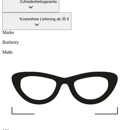
Zufriedenheitsgarantie
Kostenfreie Lieferung ab 35 €
Marke
Burberry
Maße