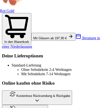
Rot Gold
Beratung in
Mit Gläsern ab 197,90 €
In den Warenkorb
einer Niederlassung
Deine Lieferoptionen
Standard-Lieferung
Ohne Sehstärke
in 2-4 Werktagen
Mit Sehstärke
in 7-14 Werktagen
Online kaufen ohne Risiko
Kostenlose Rücksendung & Rückgabe