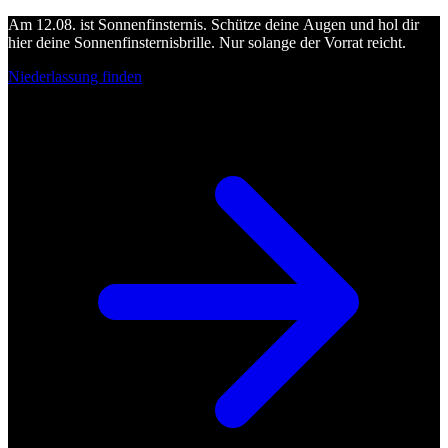
Am 12.08. ist Sonnenfinsternis. Schütze deine Augen und hol dir
hier deine Sonnenfinsternisbrille. Nur solange der Vorrat reicht.
Niederlassung finden