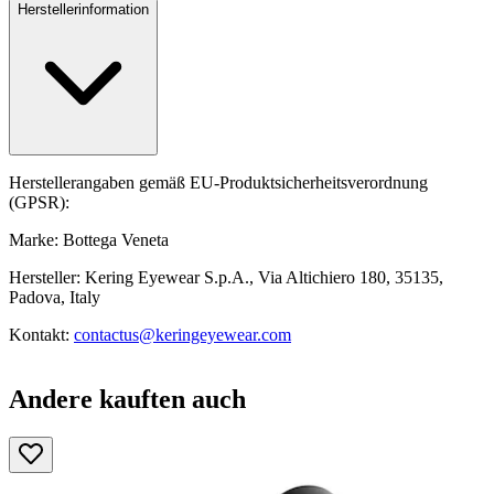
Herstellerinformation
Herstellerangaben gemäß EU-Produktsicherheitsverordnung
(GPSR):
Marke: Bottega Veneta
Hersteller: Kering Eyewear S.p.A., Via Altichiero 180, 35135,
Padova, Italy
Kontakt:
contactus@keringeyewear.com
Andere kauften auch