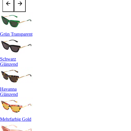
Grün Transparent
Schwarz
Glänzend
Havanna
Glänzend
Mehrfarbig Gold