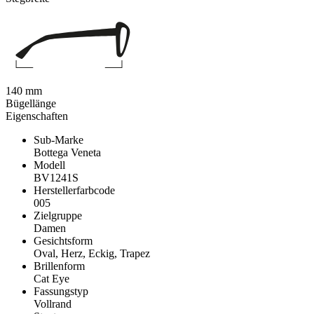
140 mm
Bügellänge
Eigenschaften
Sub-Marke
Bottega Veneta
Modell
BV1241S
Herstellerfarbcode
005
Zielgruppe
Damen
Gesichtsform
Oval, Herz, Eckig, Trapez
Brillenform
Cat Eye
Fassungstyp
Vollrand