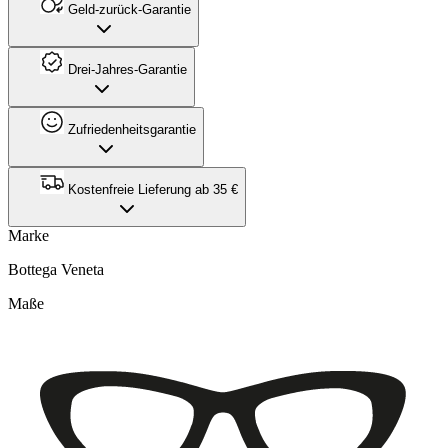
Geld-zurück-Garantie
Drei-Jahres-Garantie
Zufriedenheitsgarantie
Kostenfreie Lieferung ab 35 €
Marke
Bottega Veneta
Maße