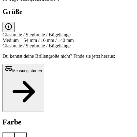
Größe
Glasbreite / Stegbreite / Bügellänge
Medium – 54 mm / 16 mm / 140 mm
Glasbreite / Stegbreite / Bügellänge
Du kennst deine Brillengröße nicht?
Finde sie jetzt heraus:
Messung starten
Farbe