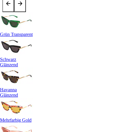
Grün Transparent
Schwarz
Glänzend
Havanna
Glänzend
Mehrfarbig Gold