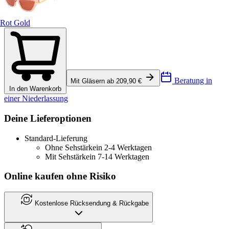
Rot Gold
Beratung in
Mit Gläsern ab 209,90 €
In den Warenkorb
einer Niederlassung
Deine Lieferoptionen
Standard-Lieferung
Ohne Sehstärke
in 2-4 Werktagen
Mit Sehstärke
in 7-14 Werktagen
Online kaufen ohne Risiko
Kostenlose Rücksendung & Rückgabe