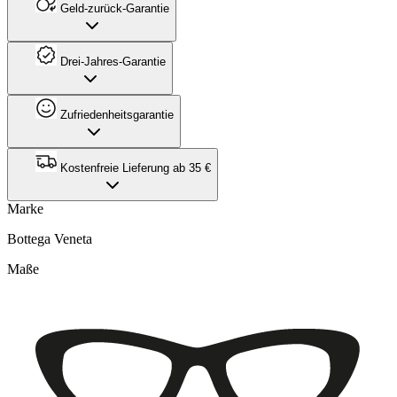
Geld-zurück-Garantie
Drei-Jahres-Garantie
Zufriedenheitsgarantie
Kostenfreie Lieferung ab 35 €
Marke
Bottega Veneta
Maße