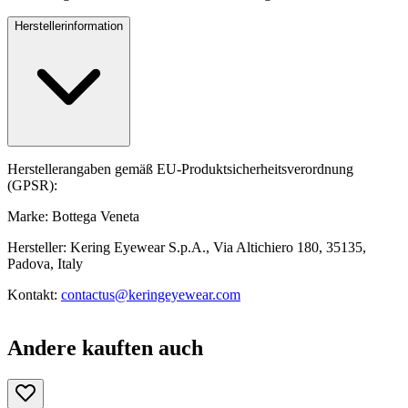
Herstellerinformation
Herstellerangaben gemäß EU-Produktsicherheitsverordnung
(GPSR):
Marke: Bottega Veneta
Hersteller: Kering Eyewear S.p.A., Via Altichiero 180, 35135,
Padova, Italy
Kontakt:
contactus@keringeyewear.com
Andere kauften auch