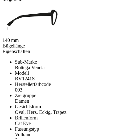
140 mm
Bügellänge
Eigenschaften
Sub-Marke
Bottega Veneta
Modell
BV1241S
Herstellerfarbcode
003
Zielgruppe
Damen
Gesichtsform
Oval, Herz, Eckig, Trapez
Brillenform
Cat Eye
Fassungstyp
Vollrand