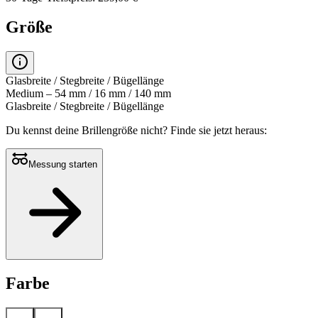
Größe
Glasbreite / Stegbreite / Bügellänge
Medium – 54 mm / 16 mm / 140 mm
Glasbreite / Stegbreite / Bügellänge
Du kennst deine Brillengröße nicht?
Finde sie jetzt heraus:
Messung starten
Farbe