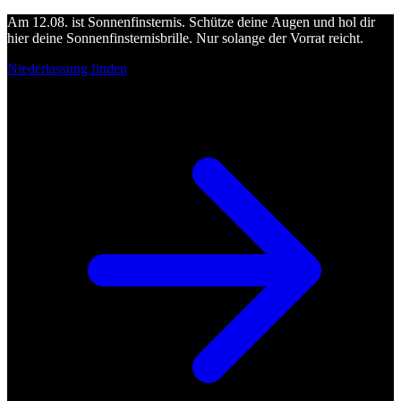
Am 12.08. ist Sonnenfinsternis. Schütze deine Augen und hol dir
hier deine Sonnenfinsternisbrille. Nur solange der Vorrat reicht.
Niederlassung finden