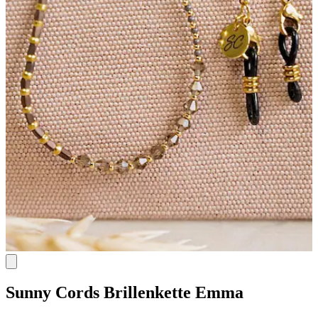
Sunny Cords
Brillenkette Emma