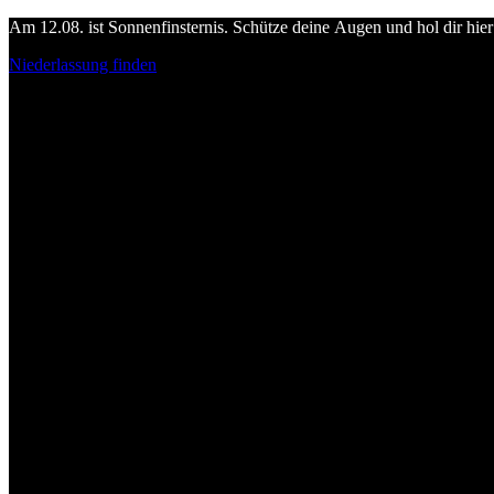
Am 12.08. ist Sonnenfinsternis. Schütze deine Augen und hol dir hier 
Niederlassung finden