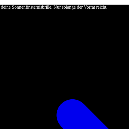
deine Sonnenfinsternisbrille. Nur solange der Vorrat reicht.