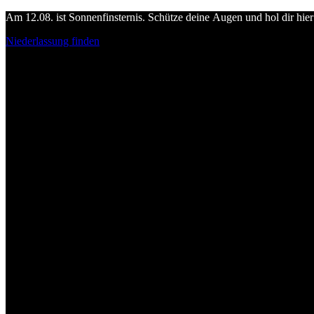
Am 12.08. ist Sonnenfinsternis. Schütze deine Augen und hol dir hier 
Niederlassung finden