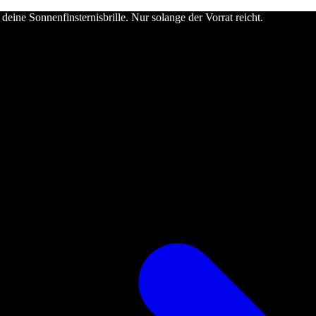
deine Sonnenfinsternisbrille. Nur solange der Vorrat reicht.